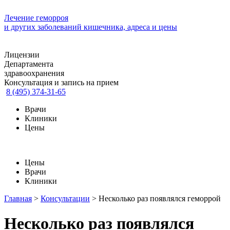
Лечение геморроя
и других заболеваний кишечника, адреса и цены
Лицензии
Департамента
здравоохранения
Консультация и запись на прием
8 (495) 374-31-65
Врачи
Клиники
Цены
Цены
Врачи
Клиники
Главная
>
Консультации
>
Несколько раз появлялся геморрой
Несколько раз появлялся