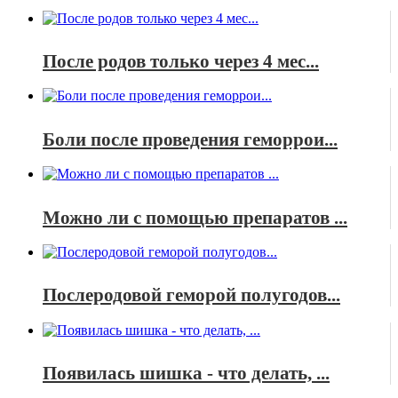
После родов только через 4 мес...
Боли после проведения геморрои...
Можно ли с помощью препаратов ...
Послеродовой геморой полугодов...
Появилась шишка - что делать, ...