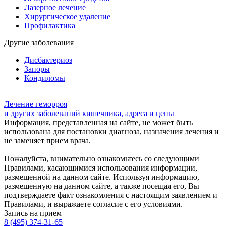
Лазерное лечение
Хирургическое удаление
Профилактика
Другие заболевания
Дисбактериоз
Запоры
Кондиломы
Лечение геморроя
и других заболеваний кишечника, адреса и цены
Информация, представленная на сайте, не может быть
использована для постановки диагноза, назначения лечения и
не заменяет прием врача.
Пожалуйста, внимательно ознакомьтесь со следующими
Правилами, касающимися использования информации,
размещенной на данном сайте. Используя информацию,
размещенную на данном сайте, а также посещая его, Вы
подтверждаете факт ознакомления с настоящим заявлением и
Правилами, и выражаете согласие с его условиями.
Запись на прием
8 (495) 374-31-65