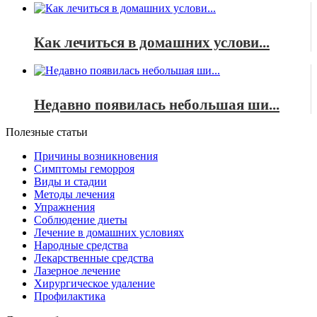
Как лечиться в домашних услови...
Недавно появилась небольшая ши...
Полезные статьи
Причины возникновения
Симптомы геморроя
Виды и стадии
Методы лечения
Упражнения
Соблюдение диеты
Лечение в домашних условиях
Народные средства
Лекарственные средства
Лазерное лечение
Хирургическое удаление
Профилактика