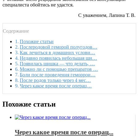
специалиста обойтись не удастся.
С уважением, Лапина Т. В.
Содержание
Похожие статьи
Послеродовой геморой полугодов…
Как лечиться в домашних услови…
Недавно появилась небольшая ши…
Появилась шишка — что делать, …
Можно ли с помощью препаратов …
Боли после проведения геморрои…
После родов только через 4 мес…
Через какое время после операц…
Похожие статьи
Через какое время после операц...