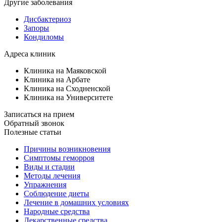
Другие заболевания
Дисбактериоз
Запоры
Кондиломы
Адреса клиник
Клиника на Маяковской
Клиника на Арбате
Клиника на Сходненской
Клиника на Университете
Записаться на прием
Обратный звонок
Полезные статьи
Причины возникновения
Симптомы геморроя
Виды и стадии
Методы лечения
Упражнения
Соблюдение диеты
Лечение в домашних условиях
Народные средства
Лекарственные средства