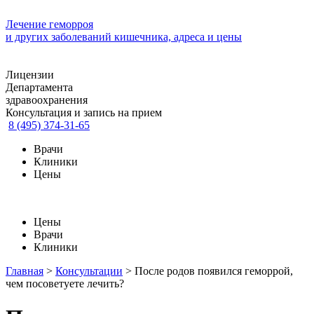
Лечение геморроя
и других заболеваний кишечника, адреса и цены
Лицензии
Департамента
здравоохранения
Консультация и запись на прием
8 (495) 374-31-65
Врачи
Клиники
Цены
Цены
Врачи
Клиники
Главная
>
Консультации
>
После родов появился геморрой,
чем посоветуете лечить?