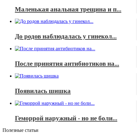
Маленькая анальная трещина и п...
До родов наблюдалась у гинекол...
После принятия антибиотиков на...
Появилась шишка
Геморрой наружный - но не боли...
Полезные статьи