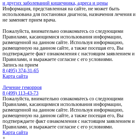
и других заболеваний кишечника, адреса и цены
Информация, представленная на сайте, не может быть
использована для постановки диагноза, назначения лечения и
не заменяет прием врача.
Пожалуйста, внимательно ознакомьтесь со следующими
Правилами, касающимися использования информации,
размещенной на данном сайте. Используя информацию,
размещенную на данном сайте, а также посещая его, Вы
подтверждаете факт ознакомления с настоящим заявлением и
Правилами, и выражаете согласие с его условиями.
Запись на прием
8 (495) 374-31-65
Карта сайта
Лечение геморроя
8 (499) 113-43-73
Пожалуйста, внимательно ознакомьтесь со следующими
Правилами, касающимися использования информации,
размещенной на данном сайте. Используя информацию,
размещенную на данном сайте, а также посещая его, Вы
подтверждаете факт ознакомления с настоящим заявлением и
Правилами, и выражаете согласие с его условиями.
Карта сайта
+