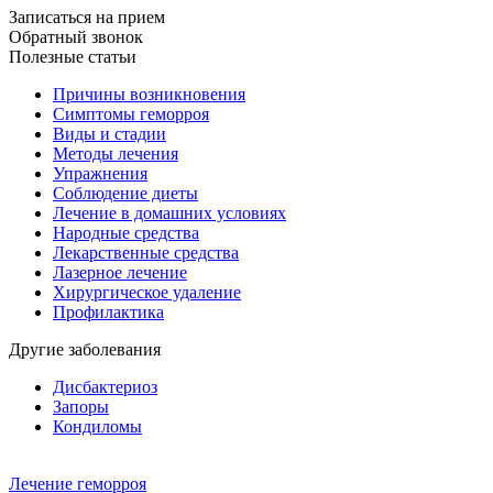
Записаться на прием
Обратный звонок
Полезные статьи
Причины возникновения
Симптомы геморроя
Виды и стадии
Методы лечения
Упражнения
Соблюдение диеты
Лечение в домашних условиях
Народные средства
Лекарственные средства
Лазерное лечение
Хирургическое удаление
Профилактика
Другие заболевания
Дисбактериоз
Запоры
Кондиломы
Лечение геморроя