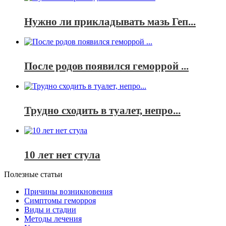
Нужно ли прикладывать мазь Геп...
После родов появился геморрой ...
Трудно сходить в туалет, непро...
10 лет нет стула
Полезные статьи
Причины возникновения
Симптомы геморроя
Виды и стадии
Методы лечения