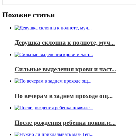
Похожие статьи
Девушка склонна к полноте, муч...
Сильные выделения крови и част...
По вечерам в заднем проходе ощ...
После рождения ребенка появилс...