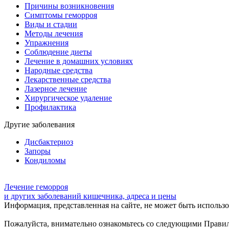
Причины возникновения
Симптомы геморроя
Виды и стадии
Методы лечения
Упражнения
Соблюдение диеты
Лечение в домашних условиях
Народные средства
Лекарственные средства
Лазерное лечение
Хирургическое удаление
Профилактика
Другие заболевания
Дисбактериоз
Запоры
Кондиломы
Лечение геморроя
и других заболеваний кишечника, адреса и цены
Информация, представленная на сайте, не может быть использов
Пожалуйста, внимательно ознакомьтесь со следующими Прави