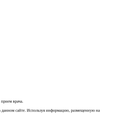
 прием врача.
 данном сайте. Используя информацию, размещенную на