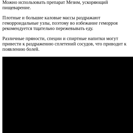
Можно использовать препарат Мезим, ускоряющий
пищеварение.
Плотные и большие каловые массы раздражают
геморроидальные узлы, поэтому во избежание геморроя
рекомендуется тщательно пережевывать еду.
Различные пряности, специи и спиртные напитки могут
привести к раздражению сплетений сосудов, что приводит к
появлению болей.