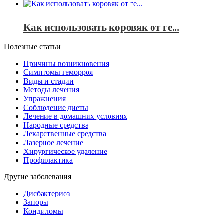
Как использовать коровяк от ге...
Полезные статьи
Причины возникновения
Симптомы геморроя
Виды и стадии
Методы лечения
Упражнения
Соблюдение диеты
Лечение в домашних условиях
Народные средства
Лекарственные средства
Лазерное лечение
Хирургическое удаление
Профилактика
Другие заболевания
Дисбактериоз
Запоры
Кондиломы