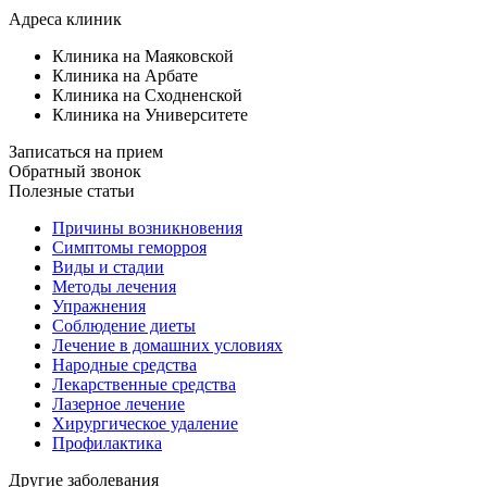
Адреса клиник
Клиника на Маяковской
Клиника на Арбате
Клиника на Сходненской
Клиника на Университете
Записаться на прием
Обратный звонок
Полезные статьи
Причины возникновения
Симптомы геморроя
Виды и стадии
Методы лечения
Упражнения
Соблюдение диеты
Лечение в домашних условиях
Народные средства
Лекарственные средства
Лазерное лечение
Хирургическое удаление
Профилактика
Другие заболевания