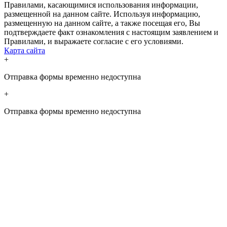
Правилами, касающимися использования информации,
размещенной на данном сайте. Используя информацию,
размещенную на данном сайте, а также посещая его, Вы
подтверждаете факт ознакомления с настоящим заявлением и
Правилами, и выражаете согласие с его условиями.
Карта сайта
+
Отправка формы временно недоступна
+
Отправка формы временно недоступна