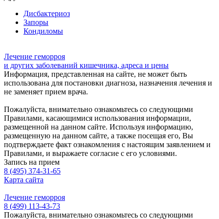
Дисбактериоз
Запоры
Кондиломы
Лечение геморроя
и других заболеваний кишечника, адреса и цены
Информация, представленная на сайте, не может быть
использована для постановки диагноза, назначения лечения и
не заменяет прием врача.
Пожалуйста, внимательно ознакомьтесь со следующими
Правилами, касающимися использования информации,
размещенной на данном сайте. Используя информацию,
размещенную на данном сайте, а также посещая его, Вы
подтверждаете факт ознакомления с настоящим заявлением и
Правилами, и выражаете согласие с его условиями.
Запись на прием
8 (495) 374-31-65
Карта сайта
Лечение геморроя
8 (499) 113-43-73
Пожалуйста, внимательно ознакомьтесь со следующими