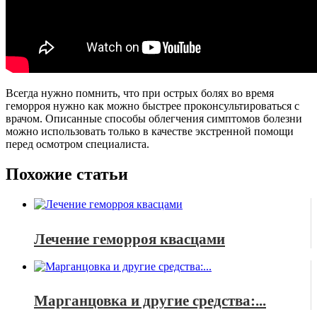
Всегда нужно помнить, что при острых болях во время
геморроя нужно как можно быстрее проконсультироваться с
врачом. Описанные способы облегчения симптомов болезни
можно использовать только в качестве экстренной помощи
перед осмотром специалиста.
Похожие статьи
Лечение геморроя квасцами
Марганцовка и другие средства:...