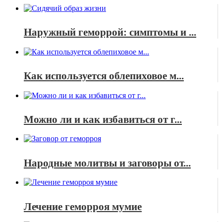
Наружный геморрой: симптомы и ...
Как используется облепиховое м...
Можно ли и как избавиться от г...
Народные молитвы и заговоры от...
Лечение геморроя мумие