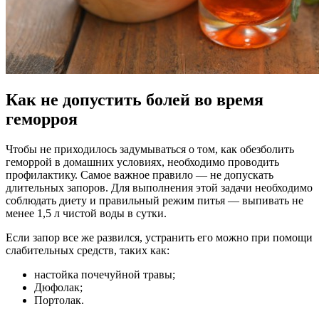
Как не допустить болей во время
геморроя
Чтобы не приходилось задумываться о том, как обезболить
геморрой в домашних условиях, необходимо проводить
профилактику. Самое важное правило — не допускать
длительных запоров. Для выполнения этой задачи необходимо
соблюдать диету и правильный режим питья — выпивать не
менее 1,5 л чистой воды в сутки.
Если запор все же развился, устранить его можно при помощи
слабительных средств, таких как:
настойка почечуйной травы;
Дюфолак;
Портолак.