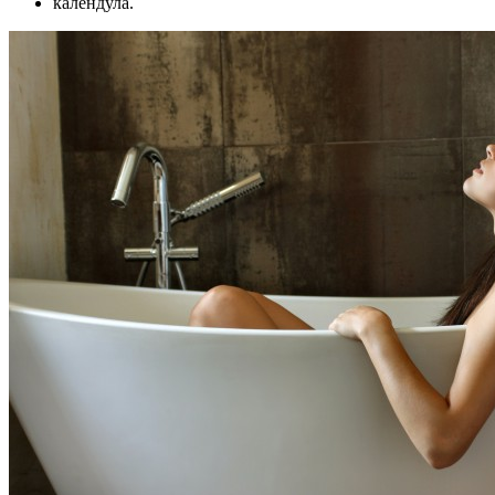
календула.