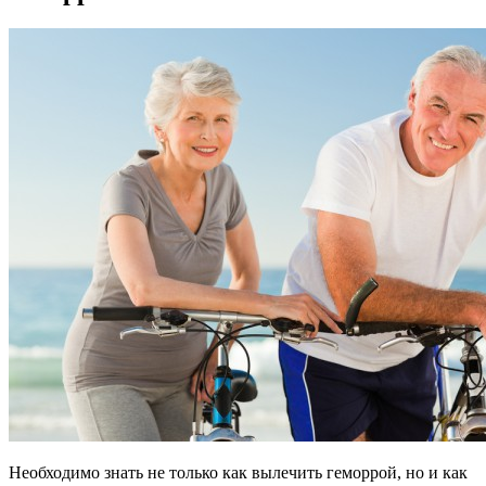
Необходимо знать не только как вылечить геморрой, но и как