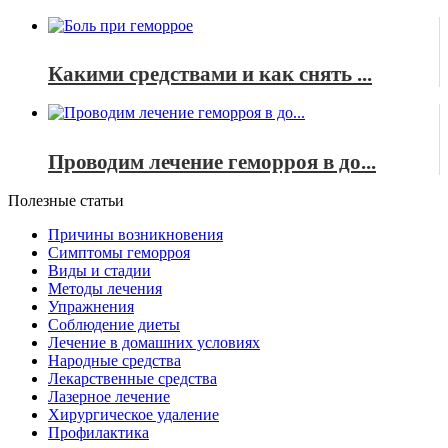
Какими средствами и как снять ...
Проводим лечение геморроя в до...
Полезные статьи
Причины возникновения
Симптомы геморроя
Виды и стадии
Методы лечения
Упражнения
Соблюдение диеты
Лечение в домашних условиях
Народные средства
Лекарственные средства
Лазерное лечение
Хирургическое удаление
Профилактика