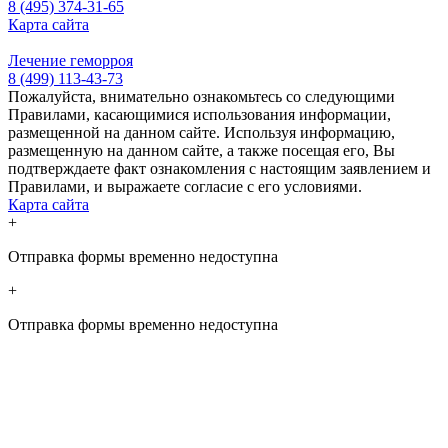
8 (495) 374-31-65
Карта сайта
Лечение геморроя
8 (499) 113-43-73
Пожалуйста, внимательно ознакомьтесь со следующими
Правилами, касающимися использования информации,
размещенной на данном сайте. Используя информацию,
размещенную на данном сайте, а также посещая его, Вы
подтверждаете факт ознакомления с настоящим заявлением и
Правилами, и выражаете согласие с его условиями.
Карта сайта
+
Отправка формы временно недоступна
+
Отправка формы временно недоступна