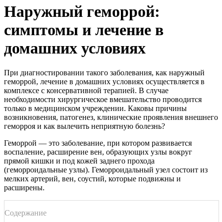
Наружный геморрой:
симптомы и лечение в
домашних условиях
При диагностировании такого заболевания, как наружный
геморрой, лечение в домашних условиях осуществляется в
комплексе с консервативной терапией. В случае
необходимости хирургическое вмешательство проводится
только в медицинском учреждении. Каковы причины
возникновения, патогенез, клинические проявления внешнего
геморроя и как вылечить неприятную болезнь?
Геморрой — это заболевание, при котором развивается
воспаление, расширение вен, образующих узлы вокруг
прямой кишки и под кожей заднего прохода
(геморроидальные узлы). Геморроидальный узел состоит из
мелких артерий, вен, соустий, которые подвижны и
расширены.
Содержание