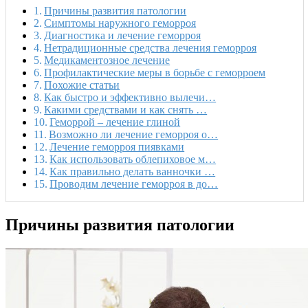
Причины развития патологии
Симптомы наружного геморроя
Диагностика и лечение геморроя
Нетрадиционные средства лечения геморроя
Медикаментозное лечение
Профилактические меры в борьбе с геморроем
Похожие статьи
Как быстро и эффективно вылечи…
Какими средствами и как снять …
Геморрой – лечение глиной
Возможно ли лечение геморроя о…
Лечение геморроя пиявками
Как использовать облепиховое м…
Как правильно делать ванночки …
Проводим лечение геморроя в до…
Причины развития патологии