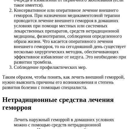
такое имеется).
Консервативное или оперативное лечение внешнего
геморроя. При назначении медикаментозной терапии
проводится лечение внешнего геморроя в домашних
условиях при помощи местных или системных
лекарственных препаратов, средств нетрадиционной
медицины, физиотерапии, соблюдения определенного
образа жизни. Что касается оперативного лечения
внешнего геморроя, то на сегодняшний день существует
несколько хирургических методик, обеспечивающих
эффективное избавление от недуга. Это необходимо при
развитии тромбоза.
Соблюдение профилактических мер.
Таким образом, чтобы понять, как лечить внешний геморрой,
нужно выяснить причины его возникновения и степень
развития болезни с помощью специалиста.
Нетрадиционные средства лечения
геморроя
Лечить наружный геморрой в домашних условиях
можно с помощью средств нетрадиционной