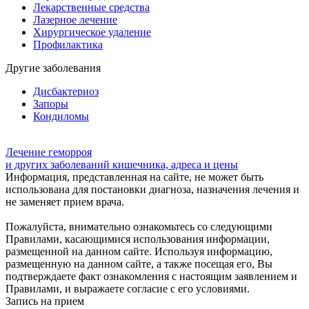
Лекарственные средства
Лазерное лечение
Хирургическое удаление
Профилактика
Другие заболевания
Дисбактериоз
Запоры
Кондиломы
Лечение геморроя
и других заболеваний кишечника, адреса и цены
Информация, представленная на сайте, не может быть
использована для постановки диагноза, назначения лечения и
не заменяет прием врача.
Пожалуйста, внимательно ознакомьтесь со следующими
Правилами, касающимися использования информации,
размещенной на данном сайте. Используя информацию,
размещенную на данном сайте, а также посещая его, Вы
подтверждаете факт ознакомления с настоящим заявлением и
Правилами, и выражаете согласие с его условиями.
Запись на прием