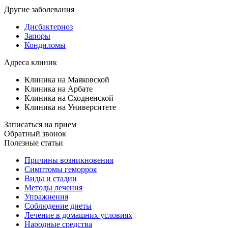
Другие заболевания
Дисбактериоз
Запоры
Кондиломы
Адреса клиник
Клиника на Маяковской
Клиника на Арбате
Клиника на Сходненской
Клиника на Университете
Записаться на прием
Обратный звонок
Полезные статьи
Причины возникновения
Симптомы геморроя
Виды и стадии
Методы лечения
Упражнения
Соблюдение диеты
Лечение в домашних условиях
Народные средства