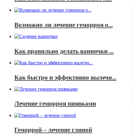
Возможно ли лечение геморроя о...
Как правильно делать ванночки ...
Как быстро и эффективно вылечи...
Лечение геморроя пиявками
Геморрой – лечение глиной