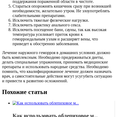
поддержания пораженной области в чистоте.
Стараться опорожнять кишечник сразу при возникшей
необходимости, желательно утром. Не злоупотреблять
слабительными препаратами.
Исключить тяжелые физические нагрузки.
Исключить практику анального секса.
Исключить посещение бани, сауны, так как высокая
температура усиливает приток крови к
геморроидальным узлам и расширяет вены, что
приведет к обострению заболевания.
Лечение наружного геморроя в домашних условиях должно
быть комплексным. Необходимо придерживаться диеты,
делать специальные упражнения, принимать медицинские
препараты и использовать народные средства. Необходимо
помнить, что квалифицированное лечение должен назначать
врач, а самостоятельные действия могут усугубить ситуацию
и привести к развитию осложнений.
Похожие статьи
Как использовать облепиховое м...