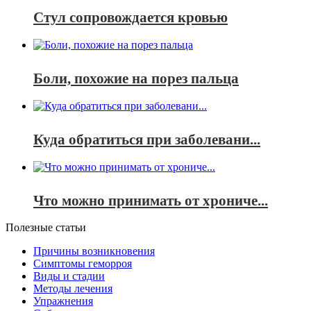
Стул сопровождается кровью
Боли, похожие на порез пальца
Куда обратиться при заболевани...
Что можно принимать от хрониче...
Полезные статьи
Причины возникновения
Симптомы геморроя
Виды и стадии
Методы лечения
Упражнения