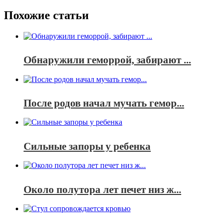
Похожие статьи
Обнаружили геморрой, забирают ...
После родов начал мучать гемор...
Сильные запоры у ребенка
Около полутора лет печет низ ж...