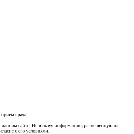
 прием врача.
 данном сайте. Используя информацию, размещенную на
гласие с его условиями.