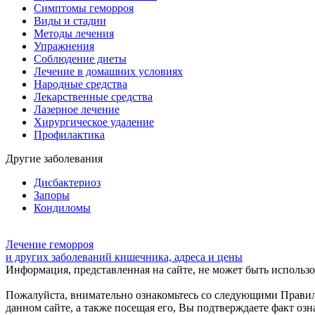
Симптомы геморроя
Виды и стадии
Методы лечения
Упражнения
Соблюдение диеты
Лечение в домашних условиях
Народные средства
Лекарственные средства
Лазерное лечение
Хирургическое удаление
Профилактика
Другие заболевания
Дисбактериоз
Запоры
Кондиломы
Лечение геморроя
и других заболеваний кишечника, адреса и цены
Информация, представленная на сайте, не может быть использов
Пожалуйста, внимательно ознакомьтесь со следующими Прави
данном сайте, а также посещая его, Вы подтверждаете факт оз