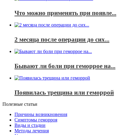
Что можно применять при появле...
2 месяца после операции до сих...
Бывают ли боли при геморрое на...
Появилась трещина или геморрой
Полезные статьи
Причины возникновения
Симптомы геморроя
Виды и стадии
Методы лечения