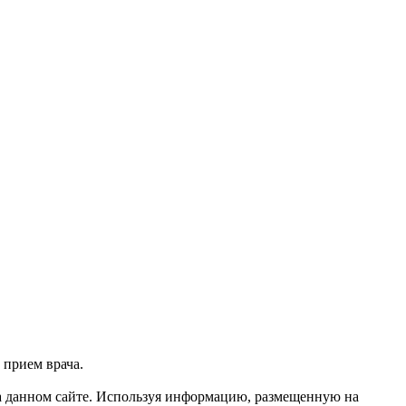
 прием врача.
 данном сайте. Используя информацию, размещенную на