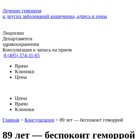
Лечение геморроя
и других заболеваний кишечника, адреса и цены
Лицензии
Департамента
здравоохранения
Консультация и запись на прием
8 (495) 374-31-65
Врачи
Клиники
Цены
Цены
Врачи
Клиники
Главная
>
Консультации
>
89 лет — беспокоит геморрой
89 лет — беспокоит геморрой