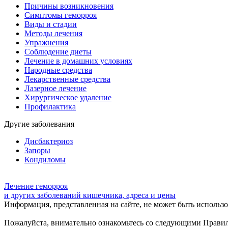
Причины возникновения
Симптомы геморроя
Виды и стадии
Методы лечения
Упражнения
Соблюдение диеты
Лечение в домашних условиях
Народные средства
Лекарственные средства
Лазерное лечение
Хирургическое удаление
Профилактика
Другие заболевания
Дисбактериоз
Запоры
Кондиломы
Лечение геморроя
и других заболеваний кишечника, адреса и цены
Информация, представленная на сайте, не может быть использов
Пожалуйста, внимательно ознакомьтесь со следующими Прави