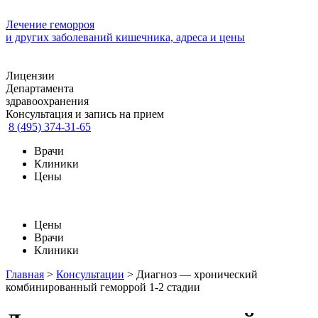
Лечение геморроя
и других заболеваний кишечника, адреса и цены
Лицензии
Департамента
здравоохранения
Консультация и запись на прием
8 (495) 374-31-65
Врачи
Клиники
Цены
Цены
Врачи
Клиники
Главная
>
Консультации
>
Диагноз — хронический
комбинированный геморрой 1-2 стадии