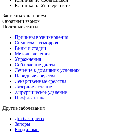
Клиника на Университете
Записаться на прием
Обратный звонок
Полезные статьи
Причины возникновения
Симптомы геморроя
Виды и стадии
Методы лечения
Упражнения
Соблюдение диеты
Лечение в домашних условиях
Народные средства
Лекарственные средства
Лазерное лечение
Хирургическое удаление
Профилактика
Другие заболевания
Дисбактериоз
Запоры
Кондиломы