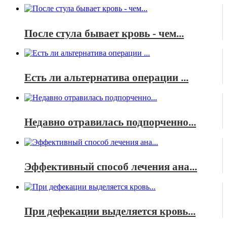
После стула бывает кровь - чем...
Есть ли альтернатива операции ...
Недавно отравилась подпорченно...
Эффективный способ лечения ана...
При дефекации выделяется кровь...