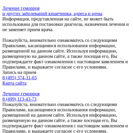
Лечение геморроя
и других заболеваний кишечника, адреса и цены
Информация, представленная на сайте, не может быть
использована для постановки диагноза, назначения лечения и
не заменяет прием врача.
Пожалуйста, внимательно ознакомьтесь со следующими
Правилами, касающимися использования информации,
размещенной на данном сайте. Используя информацию,
размещенную на данном сайте, а также посещая его, Вы
подтверждаете факт ознакомления с настоящим заявлением и
Правилами, и выражаете согласие с его условиями.
Запись на прием
8 (495) 374-31-65
Карта сайта
Лечение геморроя
8 (499) 113-43-73
Пожалуйста, внимательно ознакомьтесь со следующими
Правилами, касающимися использования информации,
размещенной на данном сайте. Используя информацию,
размещенную на данном сайте, а также посещая его, Вы
подтверждаете факт ознакомления с настоящим заявлением и
Правилами, и выражаете согласие с его условиями.