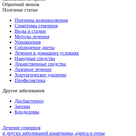
Обратный звонок
Полезные статьи
Причины возникновения
Симптомы геморроя
Виды и стадии
Методы лечения
Упражнения
Соблюдение диеты
Лечение в домашних условиях
Народные средства
Лекарственные средства
Лазерное лечение
Хирургическое удаление
Профилактика
Другие заболевания
Дисбактериоз
Запоры
Кондиломы
Лечение геморроя
и других заболеваний кишечника, адреса и цены