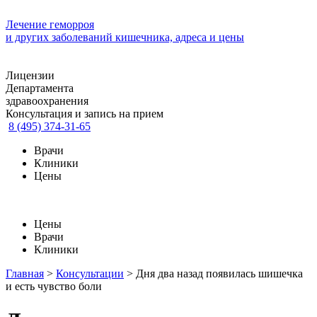
Лечение геморроя
и других заболеваний кишечника, адреса и цены
Лицензии
Департамента
здравоохранения
Консультация и запись на прием
8 (495) 374-31-65
Врачи
Клиники
Цены
Цены
Врачи
Клиники
Главная
>
Консультации
>
Дня два назад появилась шишечка
и есть чувство боли