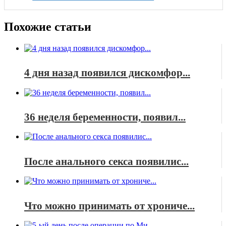
Похожие статьи
4 дня назад появился дискомфор...
36 неделя беременности, появил...
После анального секса появилис...
Что можно принимать от хрониче...