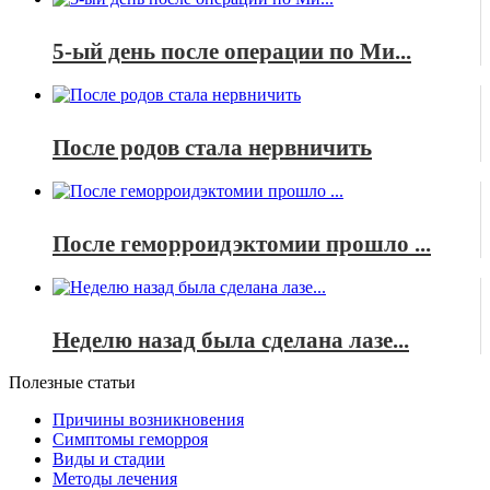
5-ый день после операции по Ми...
После родов стала нервничить
После геморроидэктомии прошло ...
Неделю назад была сделана лазе...
Полезные статьи
Причины возникновения
Симптомы геморроя
Виды и стадии
Методы лечения