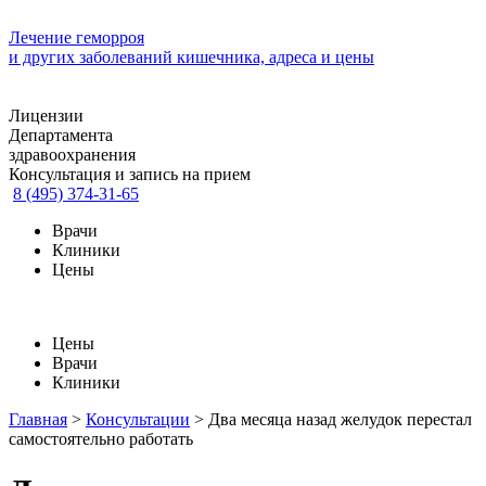
Лечение геморроя
и других заболеваний кишечника, адреса и цены
Лицензии
Департамента
здравоохранения
Консультация и запись на прием
8 (495) 374-31-65
Врачи
Клиники
Цены
Цены
Врачи
Клиники
Главная
>
Консультации
>
Два месяца назад желудок перестал
самостоятельно работать