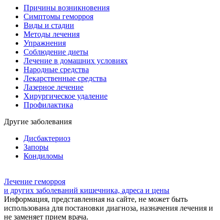
Причины возникновения
Симптомы геморроя
Виды и стадии
Методы лечения
Упражнения
Соблюдение диеты
Лечение в домашних условиях
Народные средства
Лекарственные средства
Лазерное лечение
Хирургическое удаление
Профилактика
Другие заболевания
Дисбактериоз
Запоры
Кондиломы
Лечение геморроя
и других заболеваний кишечника, адреса и цены
Информация, представленная на сайте, не может быть
использована для постановки диагноза, назначения лечения и
не заменяет прием врача.