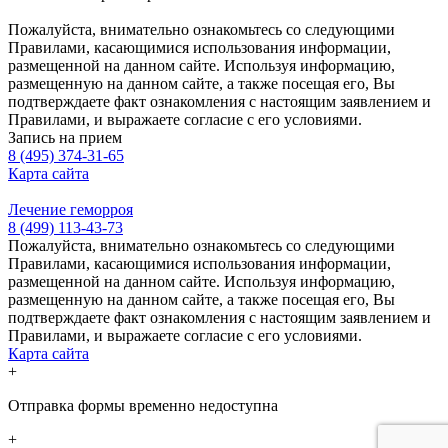
Пожалуйста, внимательно ознакомьтесь со следующими
Правилами, касающимися использования информации,
размещенной на данном сайте. Используя информацию,
размещенную на данном сайте, а также посещая его, Вы
подтверждаете факт ознакомления с настоящим заявлением и
Правилами, и выражаете согласие с его условиями.
Запись на прием
8 (495) 374-31-65
Карта сайта
Лечение геморроя
8 (499) 113-43-73
Пожалуйста, внимательно ознакомьтесь со следующими
Правилами, касающимися использования информации,
размещенной на данном сайте. Используя информацию,
размещенную на данном сайте, а также посещая его, Вы
подтверждаете факт ознакомления с настоящим заявлением и
Правилами, и выражаете согласие с его условиями.
Карта сайта
+
Отправка формы временно недоступна
+