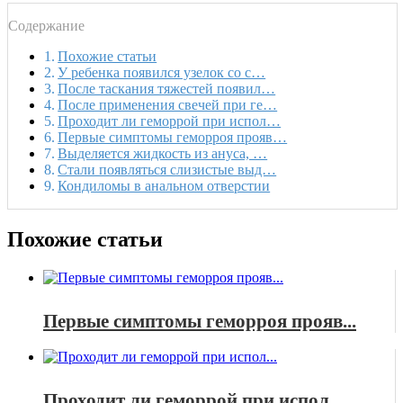
Содержание
Похожие статьи
У ребенка появился узелок со с…
После таскания тяжестей появил…
После применения свечей при ге…
Проходит ли геморрой при испол…
Первые симптомы геморроя прояв…
Выделяется жидкость из ануса, …
Стали появляться слизистые выд…
Кондиломы в анальном отверстии
Похожие статьи
Первые симптомы геморроя прояв...
Проходит ли геморрой при испол...