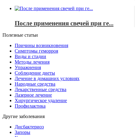
После применения свечей при ге...
Полезные статьи
Причины возникновения
Симптомы геморроя
Виды и стадии
Методы лечения
Упражнения
Соблюдение диеты
Лечение в домашних условиях
Народные средства
Лекарственные средства
Лазерное лечение
Хирургическое удаление
Профилактика
Другие заболевания
Дисбактериоз
Запоры