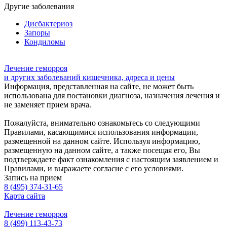
Другие заболевания
Дисбактериоз
Запоры
Кондиломы
Лечение геморроя
и других заболеваний кишечника, адреса и цены
Информация, представленная на сайте, не может быть
использована для постановки диагноза, назначения лечения и
не заменяет прием врача.
Пожалуйста, внимательно ознакомьтесь со следующими
Правилами, касающимися использования информации,
размещенной на данном сайте. Используя информацию,
размещенную на данном сайте, а также посещая его, Вы
подтверждаете факт ознакомления с настоящим заявлением и
Правилами, и выражаете согласие с его условиями.
Запись на прием
8 (495) 374-31-65
Карта сайта
Лечение геморроя
8 (499) 113-43-73