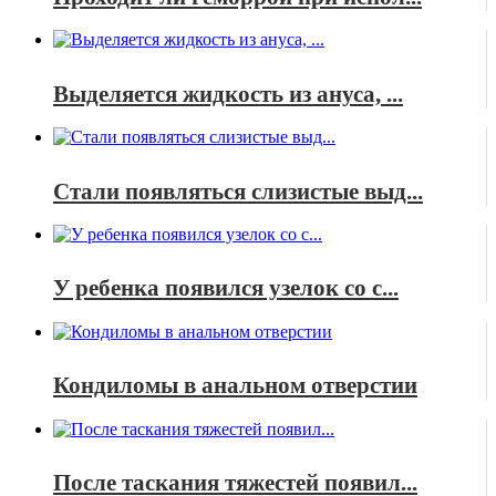
Выделяется жидкость из ануса, ...
Стали появляться слизистые выд...
У ребенка появился узелок со с...
Кондиломы в анальном отверстии
После таскания тяжестей появил...