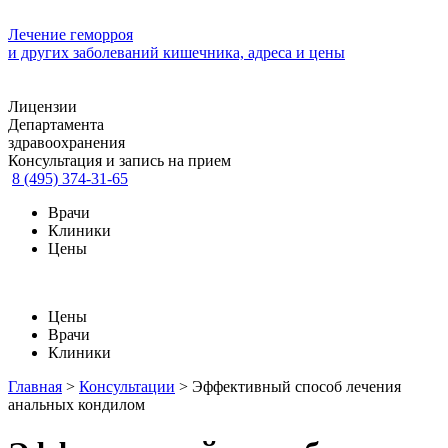
Лечение геморроя
и других заболеваний кишечника, адреса и цены
Лицензии
Департамента
здравоохранения
Консультация и запись на прием
8 (495) 374-31-65
Врачи
Клиники
Цены
Цены
Врачи
Клиники
Главная
>
Консультации
>
Эффективный способ лечения
анальных кондилом