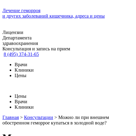
Лечение геморроя
и других заболеваний кишечника, адреса и цены
Лицензии
Департамента
здравоохранения
Консультация и запись на прием
8 (495) 374-31-65
Врачи
Клиники
Цены
Цены
Врачи
Клиники
Главная
>
Консультации
>
Можно ли при внешнем
обостренном геморрое купаться в холодной воде?