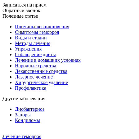
Записаться на прием
Обратный звонок
Полезные статьи
Причины возникновения
Симптомы геморроя
Виды и стадии
Методы лечения
Упражнения
Соблюдение диеты
Лечение в домашних условиях
Народные средства
Лекарственные средства
Лазерное лечение
Хирургическое удаление
Профилактика
Другие заболевания
Дисбактериоз
Запоры
Кондиломы
Лечение геморроя