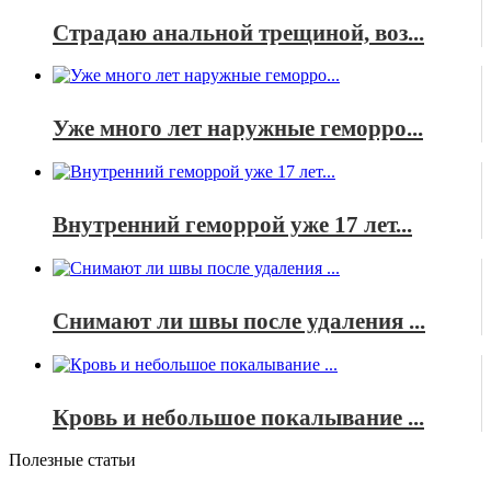
Страдаю анальной трещиной, воз...
Уже много лет наружные геморро...
Внутренний геморрой уже 17 лет...
Снимают ли швы после удаления ...
Кровь и небольшое покалывание ...
Полезные статьи