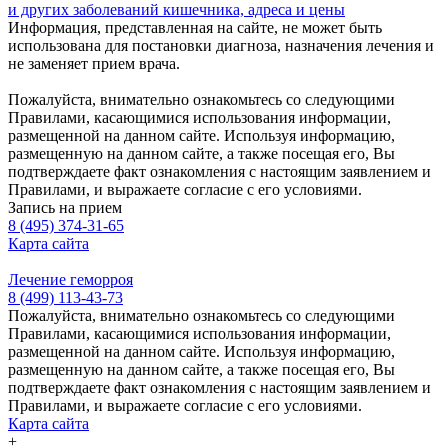
и других заболеваний кишечника, адреса и цены
Информация, представленная на сайте, не может быть
использована для постановки диагноза, назначения лечения и
не заменяет прием врача.
Пожалуйста, внимательно ознакомьтесь со следующими
Правилами, касающимися использования информации,
размещенной на данном сайте. Используя информацию,
размещенную на данном сайте, а также посещая его, Вы
подтверждаете факт ознакомления с настоящим заявлением и
Правилами, и выражаете согласие с его условиями.
Запись на прием
8 (495) 374-31-65
Карта сайта
Лечение геморроя
8 (499) 113-43-73
Пожалуйста, внимательно ознакомьтесь со следующими
Правилами, касающимися использования информации,
размещенной на данном сайте. Используя информацию,
размещенную на данном сайте, а также посещая его, Вы
подтверждаете факт ознакомления с настоящим заявлением и
Правилами, и выражаете согласие с его условиями.
Карта сайта
+