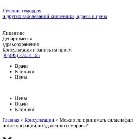
Лечение геморроя
и других заболеваний кишечника, адреса и цены
Лицензии
Департамента
здравоохранения
Консультация и запись на прием
8 (495) 374-31-65
Врачи
Клиники
Цены
Цены
Врачи
Клиники
Главная
>
Консультации
>
Можно ли принимать силденафил
после операции по удалению геморроя?