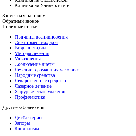
Клиника на Университете
Записаться на прием
Обратный звонок
Полезные статьи
Причины возникновения
Симптомы геморроя
Виды и стадии
Методы лечения
Упражнения
Соблюдение диеты
Лечение в домашних условиях
Народные средства
Лекарственные средства
Лазерное лечение
Хирургическое удаление
Профилактика
Другие заболевания
Дисбактериоз
Запоры
Кондиломы