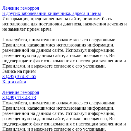
Лечение геморроя
и других заболеваний кишечника, адреса и цены
Информация, представленная на сайте, не может быть
использована для постановки диагноза, назначения лечения и
не заменяет прием врача.
Пожалуйста, внимательно ознакомьтесь со следующими
Правилами, касающимися использования информации,
размещенной на данном сайте. Используя информацию,
размещенную на данном сайте, а также посещая его, Вы
подтверждаете факт ознакомления с настоящим заявлением и
Правилами, и выражаете согласие с его условиями.
Запись на прием
8 (495) 374-31-65
Карта сайта
Лечение геморроя
8 (499) 113-43-73
Пожалуйста, внимательно ознакомьтесь со следующими
Правилами, касающимися использования информации,
размещенной на данном сайте. Используя информацию,
размещенную на данном сайте, а также посещая его, Вы
подтверждаете факт ознакомления с настоящим заявлением и
Правилами, и выражаете согласие с его условиями.