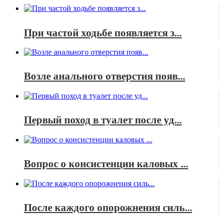
При частой ходьбе появляется з...
Возле анального отверстия появ...
Первый поход в туалет после уд...
Вопрос о консистенции каловых ...
После каждого опорожнения силь...