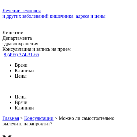
Лечение геморроя
и других заболеваний кишечника, адреса и цены
Лицензии
Департамента
здравоохранения
Консультация и запись на прием
8 (495) 374-31-65
Врачи
Клиники
Цены
Цены
Врачи
Клиники
Главная
>
Консультации
>
Можно ли самостоятельно
вылечить парапроктит?