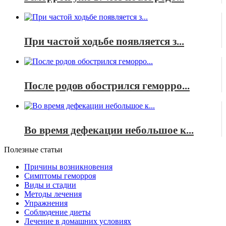
При частой ходьбе появляется з...
После родов обострился геморро...
Во время дефекации небольшое к...
Полезные статьи
Причины возникновения
Симптомы геморроя
Виды и стадии
Методы лечения
Упражнения
Соблюдение диеты
Лечение в домашних условиях