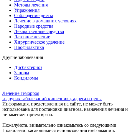
Методы лечения
Упражнения
Соблюдение диеты
Лечение в домашних условиях
Народные средства
Лекарственные средства
Лазерное лечение
Хирургическое удаление
Профилактика
Другие заболевания
Дисбактериоз
Запоры
Кондиломы
Лечение геморроя
и других заболеваний кишечника, адреса и цены
Информация, представленная на сайте, не может быть
использована для постановки диагноза, назначения лечения и
не заменяет прием врача.
Пожалуйста, внимательно ознакомьтесь со следующими
Правилами, касающимися использования информации,