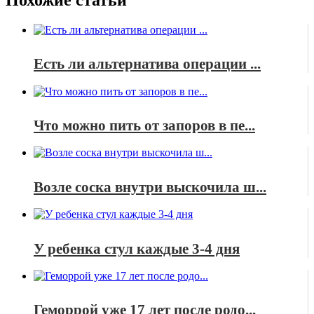
Есть ли альтернатива операции ...
Что можно пить от запоров в пе...
Возле соска внутри выскочила ш...
У ребенка стул каждые 3-4 дня
Геморрой уже 17 лет после родо...