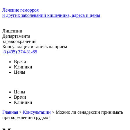
Лечение геморроя
и других заболеваний кишечника, адреса и цены
Лицензии
Департамента
здравоохранения
Консультация и запись на прием
8 (495) 374-31-65
Врачи
Клиники
Цены
Цены
Врачи
Клиники
Главная
>
Консультации
>
Можно ли сенадексин принимать
при кормлении грудью?