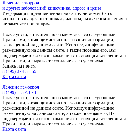
Лечение геморроя
и других заболеваний кишечника, адреса и цены
Информация, представленная на сайте, не может быть
использована для постановки диагноза, назначения лечения и
не заменяет прием врача.
Пожалуйста, внимательно ознакомьтесь со следующими
Правилами, касающимися использования информации,
размещенной на данном сайте. Используя информацию,
размещенную на данном сайте, а также посещая его, Вы
подтверждаете факт ознакомления с настоящим заявлением и
Правилами, и выражаете согласие с его условиями.
Запись на прием
8 (495) 374-31-65
Карта сайта
Лечение геморроя
8 (499) 113-43-73
Пожалуйста, внимательно ознакомьтесь со следующими
Правилами, касающимися использования информации,
размещенной на данном сайте. Используя информацию,
размещенную на данном сайте, а также посещая его, Вы
подтверждаете факт ознакомления с настоящим заявлением и
Правилами, и выражаете согласие с его условиями.
Карта сайта