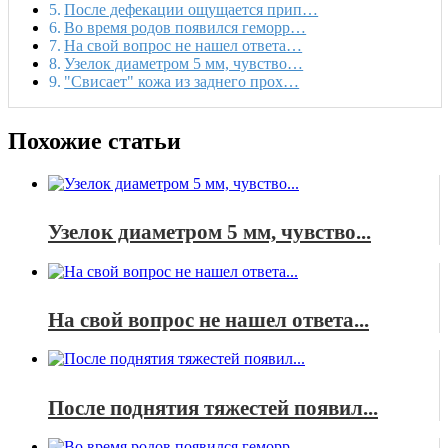
После дефекации ощущается прип…
Во время родов появился геморр…
На свой вопрос не нашел ответа…
Узелок диаметром 5 мм, чувство…
"Свисает" кожа из заднего прох…
Похожие статьи
Узелок диаметром 5 мм, чувство...
На свой вопрос не нашел ответа...
После поднятия тяжестей появил...