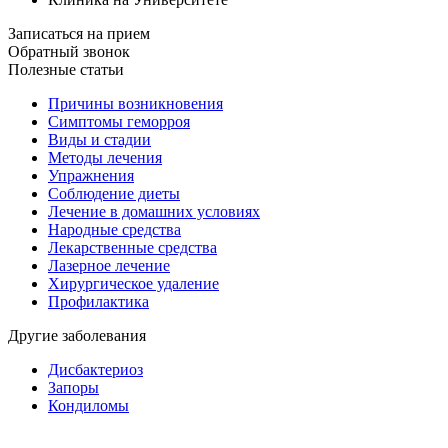
Записаться на прием
Обратный звонок
Полезные статьи
Причины возникновения
Симптомы геморроя
Виды и стадии
Методы лечения
Упражнения
Соблюдение диеты
Лечение в домашних условиях
Народные средства
Лекарственные средства
Лазерное лечение
Хирургическое удаление
Профилактика
Другие заболевания
Дисбактериоз
Запоры
Кондиломы