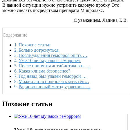
В данной ситуации нужно устранить каловую пробку. Это
можно сделать посредством препарата Микролакс.
С уважением, Лапина Т. В.
Содержание
Похожие статьи
Больно дотронуться
После удаления геморроя опять …
Уже 10 лет мучаюсь геморроем
После принятия антибиотиков на…
Какая клизма безопаснее?
Год назад был удален геморрой …
Можно ли использовать мазь геп…
Радиоволновый метод удаления а…
Похожие статьи