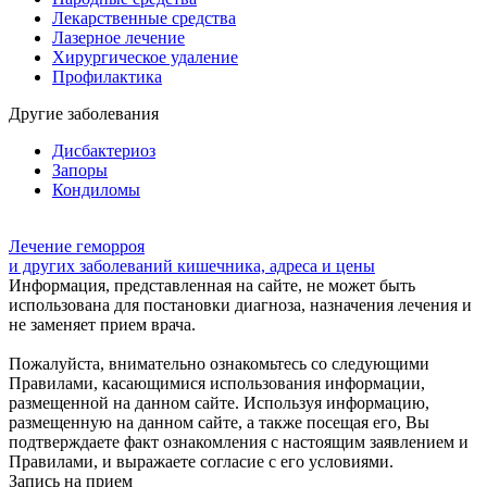
Лекарственные средства
Лазерное лечение
Хирургическое удаление
Профилактика
Другие заболевания
Дисбактериоз
Запоры
Кондиломы
Лечение геморроя
и других заболеваний кишечника, адреса и цены
Информация, представленная на сайте, не может быть
использована для постановки диагноза, назначения лечения и
не заменяет прием врача.
Пожалуйста, внимательно ознакомьтесь со следующими
Правилами, касающимися использования информации,
размещенной на данном сайте. Используя информацию,
размещенную на данном сайте, а также посещая его, Вы
подтверждаете факт ознакомления с настоящим заявлением и
Правилами, и выражаете согласие с его условиями.
Запись на прием