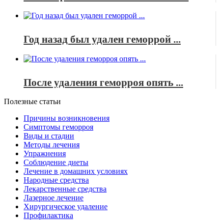
Год назад был удален геморрой ...
После удаления геморроя опять ...
Полезные статьи
Причины возникновения
Симптомы геморроя
Виды и стадии
Методы лечения
Упражнения
Соблюдение диеты
Лечение в домашних условиях
Народные средства
Лекарственные средства
Лазерное лечение
Хирургическое удаление
Профилактика