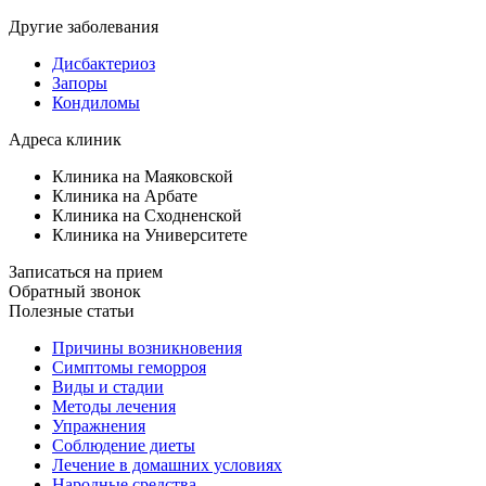
Другие заболевания
Дисбактериоз
Запоры
Кондиломы
Адреса клиник
Клиника на Маяковской
Клиника на Арбате
Клиника на Сходненской
Клиника на Университете
Записаться на прием
Обратный звонок
Полезные статьи
Причины возникновения
Симптомы геморроя
Виды и стадии
Методы лечения
Упражнения
Соблюдение диеты
Лечение в домашних условиях
Народные средства