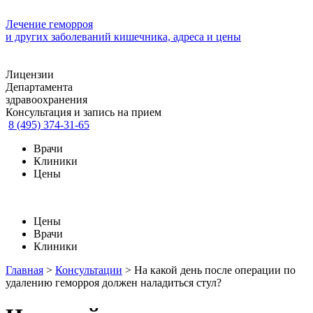
Лечение геморроя
и других заболеваний кишечника, адреса и цены
Лицензии
Департамента
здравоохранения
Консультация и запись на прием
8 (495) 374-31-65
Врачи
Клиники
Цены
Цены
Врачи
Клиники
Главная
>
Консультации
>
На какой день после операции по
удалению геморроя должен наладиться стул?