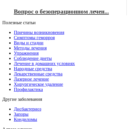
Вопрос о безоперационном лечен...
Полезные статьи
Причины возникновения
Симптомы геморроя
Виды и стадии
Методы лечения
Упражнения
Соблюдение диеты
Лечение в домашних условиях
Народные средства
Лекарственные средства
Лазерное лечение
Хирургическое удаление
Профилактика
Другие заболевания
Дисбактериоз
Запоры
Кондиломы