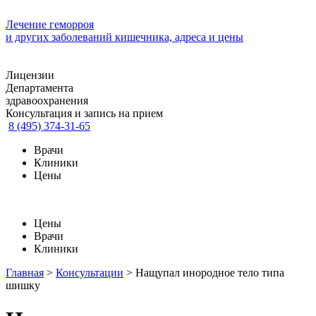
Лечение геморроя
и других заболеваний кишечника, адреса и цены
Лицензии
Департамента
здравоохранения
Консультация и запись на прием
8 (495) 374-31-65
Врачи
Клиники
Цены
Цены
Врачи
Клиники
Главная
>
Консультации
>
Нащупал инородное тело типа
шишку