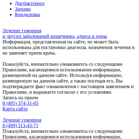
Дисбактериоз
Запоры
Кондиломы
Лечение геморроя
и других заболеваний кишечника, адреса и цены
Информация, представленная на сайте, не может быть
использована для постановки диагноза, назначения лечения и
не заменяет прием врача.
Пожалуйста, внимательно ознакомьтесь со следующими
Правилами, касающимися использования информации,
размещенной на данном сайте. Используя информацию,
размещенную на данном сайте, а также посещая его, Вы
подтверждаете факт ознакомления с настоящим заявлением и
Правилами, и выражаете согласие с его условиями.
Запись на прием
8 (495) 374-31-65
Карта сайта
Лечение геморроя
8 (499) 113-43-73
Пожалуйста, внимательно ознакомьтесь со следующими
Правилами, касающимися использования информации,