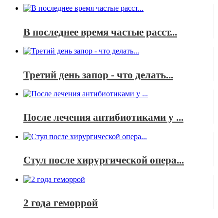
В последнее время частые расст...
Третий день запор - что делать...
После лечения антибиотиками у ...
Стул после хирургической опера...
2 года геморрой