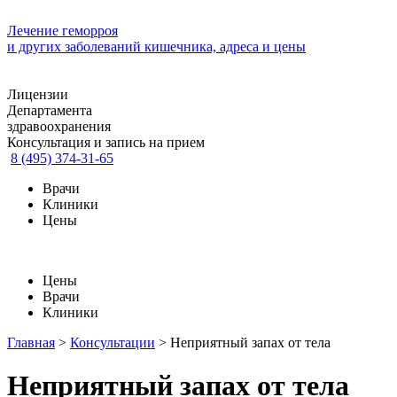
Лечение геморроя
и других заболеваний кишечника, адреса и цены
Лицензии
Департамента
здравоохранения
Консультация и запись на прием
8 (495) 374-31-65
Врачи
Клиники
Цены
Цены
Врачи
Клиники
Главная
>
Консультации
>
Неприятный запах от тела
Неприятный запах от тела