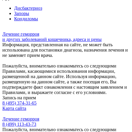
Дисбактериоз
Запоры
Кондиломы
Лечение геморроя
и других заболеваний кишечника, адреса и цены
Информация, представленная на сайте, не может быть
использована для постановки диагноза, назначения лечения и
не заменяет прием врача.
Пожалуйста, внимательно ознакомьтесь со следующими
Правилами, касающимися использования информации,
размещенной на данном сайте. Используя информацию,
размещенную на данном сайте, а также посещая его, Вы
подтверждаете факт ознакомления с настоящим заявлением и
Правилами, и выражаете согласие с его условиями.
Запись на прием
8 (495) 374-31-65
Карта сайта
Лечение геморроя
8 (499) 113-43-73
Пожалуйста, внимательно ознакомьтесь со следующими