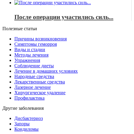
После операции участились силь...
Полезные статьи
Причины возникновения
Симптомы геморроя
Виды и стадии
Методы лечения
Упражнения
Соблюдение диеты
Лечение в домашних условиях
Народные средства
Лекарственные средства
Лазерное лечение
Хирургическое удаление
Профилактика
Другие заболевания
Дисбактериоз
Запоры
Кондиломы