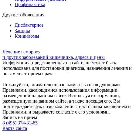
Профилактика
Другие заболевания
Дисбактериоз
Запоры
Кондиломы
Лечение геморроя
и других заболеваний кишечника, адреса и цены
Информация, представленная на сайте, не может быть
использована для постановки диагноза, назначения лечения и
не заменяет прием врача.
Пожалуйста, внимательно ознакомьтесь со следующими
Правилами, касающимися использования информации,
размещенной на данном сайте. Используя информацию,
размещенную на данном сайте, а также посещая его, Вы
подтверждаете факт ознакомления с настоящим заявлением и
Правилами, и выражаете согласие с его условиями.
Запись на прием
8 (495) 374-31-65
Карта сайта