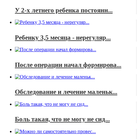
У 2-х летнего ребенка постоянн...
Ребенку 3,5 месяца - нерегуляр...
После операции начал формирова...
Обследование и лечение маленьк...
Боль такая, что не могу не сид...