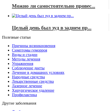
Можно ли самостоятельно провес...
Целый день был зуд в заднем пр...
Полезные статьи
Причины возникновения
Симптомы геморроя
Виды и стадии
Методы лечения
Упражнения
Соблюдение диеты
Лечение в домашних условиях
Народные средства
Лекарственные средства
Лазерное лечение
Хирургическое удаление
Профилактика
Другие заболевания