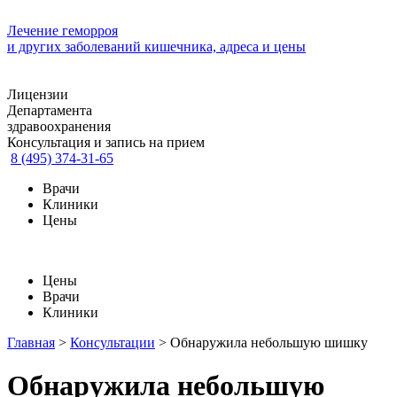
Лечение геморроя
и других заболеваний кишечника, адреса и цены
Лицензии
Департамента
здравоохранения
Консультация и запись на прием
8 (495) 374-31-65
Врачи
Клиники
Цены
Цены
Врачи
Клиники
Главная
>
Консультации
>
Обнаружила небольшую шишку
Обнаружила небольшую