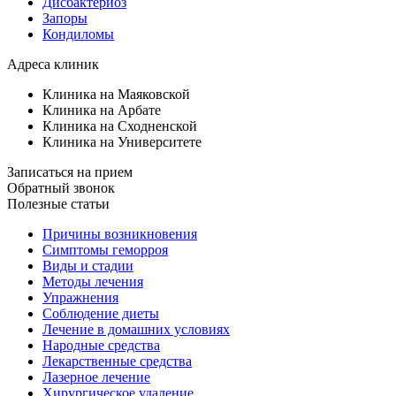
Дисбактериоз
Запоры
Кондиломы
Адреса клиник
Клиника на Маяковской
Клиника на Арбате
Клиника на Сходненской
Клиника на Университете
Записаться на прием
Обратный звонок
Полезные статьи
Причины возникновения
Симптомы геморроя
Виды и стадии
Методы лечения
Упражнения
Соблюдение диеты
Лечение в домашних условиях
Народные средства
Лекарственные средства
Лазерное лечение
Хирургическое удаление