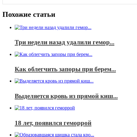
Похожие статьи
Три недели назад удалили гемор...
Как облегчить запоры при берем...
Выделяется кровь из прямой киш...
18 лет, появился геморрой