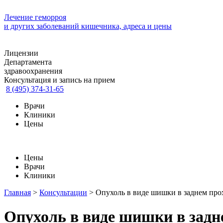
Лечение геморроя
и других заболеваний кишечника, адреса и цены
Лицензии
Департамента
здравоохранения
Консультация и запись на прием
8 (495) 374-31-65
Врачи
Клиники
Цены
Цены
Врачи
Клиники
Главная
>
Консультации
>
Опухоль в виде шишки в заднем про
Опухоль в виде шишки в задн