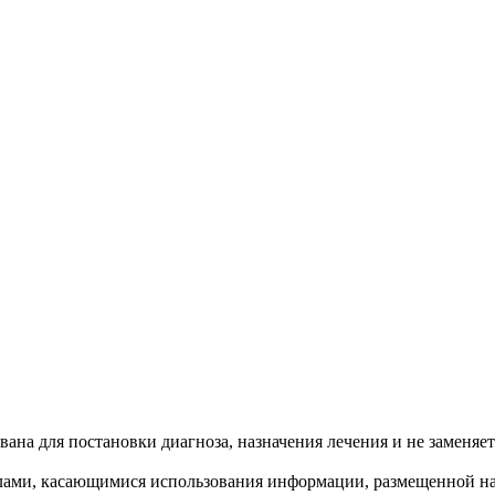
ана для постановки диагноза, назначения лечения и не заменяет
лами, касающимися использования информации, размещенной на