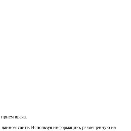
 прием врача.
 данном сайте. Используя информацию, размещенную на