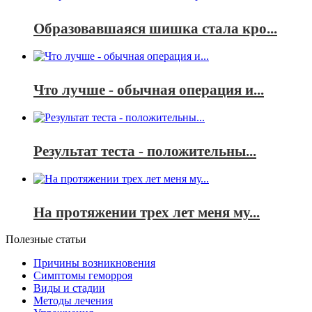
Образовавшаяся шишка стала кро...
Что лучше - обычная операция и...
Результат теста - положительны...
На протяжении трех лет меня му...
Полезные статьи
Причины возникновения
Симптомы геморроя
Виды и стадии
Методы лечения