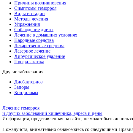
Причины возникновения
Симптомы геморроя
Виды и стадии
Методы лечения
Упражнения
Соблюдение диеты
Лечение в домашних условиях
Народные средства
Лекарственные средства
Лазерное лечение
Хирургическое удаление
Профилактика
Другие заболевания
Дисбактериоз
Запоры
Кондиломы
Лечение геморроя
и других заболеваний кишечника, адреса и цены
Информация, представленная на сайте, не может быть использов
Пожалуйста, внимательно ознакомьтесь со следующими Прави