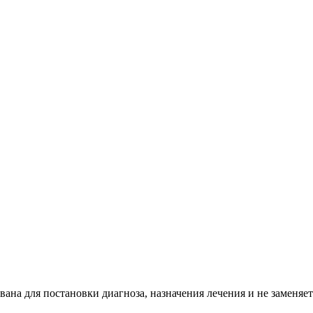
ана для постановки диагноза, назначения лечения и не заменяет