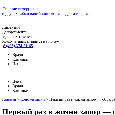
Лечение геморроя
и других заболеваний кишечника, адреса и цены
Лицензии
Департамента
здравоохранения
Консультация и запись на прием
8 (495) 374-31-65
Врачи
Клиники
Цены
Цены
Врачи
Клиники
Главная
>
Консультации
>
Первый раз в жизни запор — образо
Первый раз в жизни запор — 