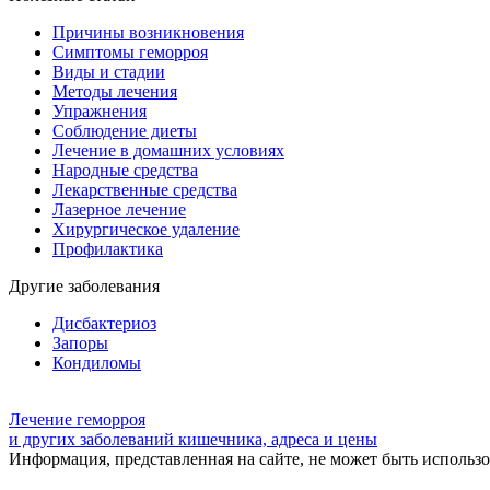
Причины возникновения
Симптомы геморроя
Виды и стадии
Методы лечения
Упражнения
Соблюдение диеты
Лечение в домашних условиях
Народные средства
Лекарственные средства
Лазерное лечение
Хирургическое удаление
Профилактика
Другие заболевания
Дисбактериоз
Запоры
Кондиломы
Лечение геморроя
и других заболеваний кишечника, адреса и цены
Информация, представленная на сайте, не может быть использов