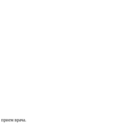
 прием врача.