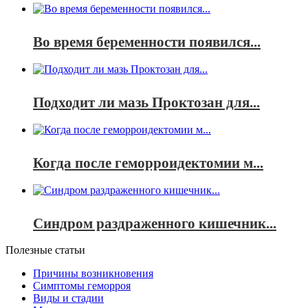
Во время беременности появился...
Подходит ли мазь Проктозан для...
Когда после геморроидектомии м...
Синдром раздраженного кишечник...
Полезные статьи
Причины возникновения
Симптомы геморроя
Виды и стадии