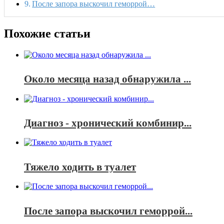
После запора выскочил геморрой…
Похожие статьи
Около месяца назад обнаружила ...
Диагноз - хронический комбинир...
Тяжело ходить в туалет
После запора выскочил геморрой...