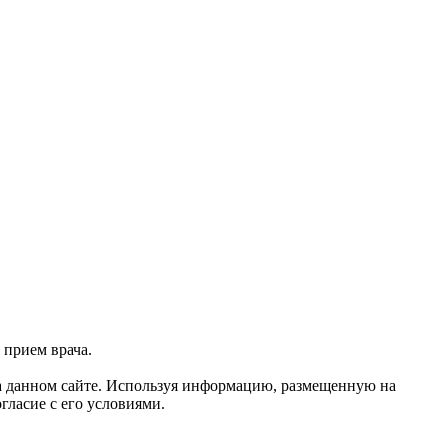
 прием врача.
 данном сайте. Используя информацию, размещенную на
гласие с его условиями.