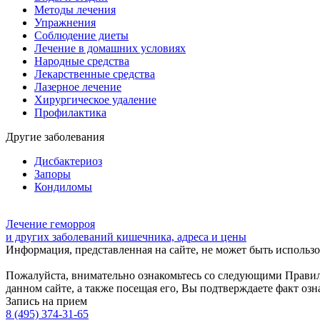
Методы лечения
Упражнения
Соблюдение диеты
Лечение в домашних условиях
Народные средства
Лекарственные средства
Лазерное лечение
Хирургическое удаление
Профилактика
Другие заболевания
Дисбактериоз
Запоры
Кондиломы
Лечение геморроя
и других заболеваний кишечника, адреса и цены
Информация, представленная на сайте, не может быть использов
Пожалуйста, внимательно ознакомьтесь со следующими Прави
данном сайте, а также посещая его, Вы подтверждаете факт оз
Запись на прием
8 (495) 374-31-65