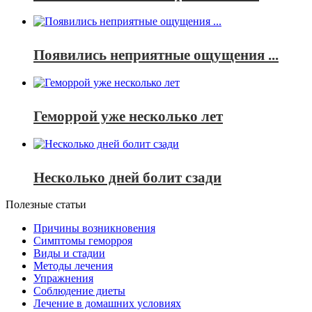
Появились неприятные ощущения ...
Геморрой уже несколько лет
Несколько дней болит сзади
Полезные статьи
Причины возникновения
Симптомы геморроя
Виды и стадии
Методы лечения
Упражнения
Соблюдение диеты
Лечение в домашних условиях