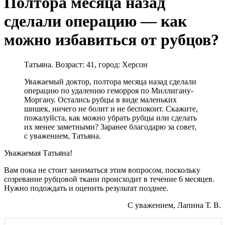
Полтора месяца назад
сделали операцию — как
можно избавиться от рубцов?
Татьяна. Возраст: 41, город: Херсон
Уважаемый доктор, полтора месяца назад сделали
операцию по удалению геморроя по Миллигану-
Моргану. Остались рубцы в виде маленьких
шишек, ничего не болит и не беспокоит. Скажите,
пожалуйста, как можно убрать рубцы или сделать
их менее заметными? Заранее благодарю за совет,
с уважением, Татьяна.
Уважаемая Татьяна!
Вам пока не стоит заниматься этим вопросом, поскольку
созревание рубцовой ткани происходит в течение 6 месяцев.
Нужно подождать и оценить результат позднее.
С уважением, Лапина Т. В.