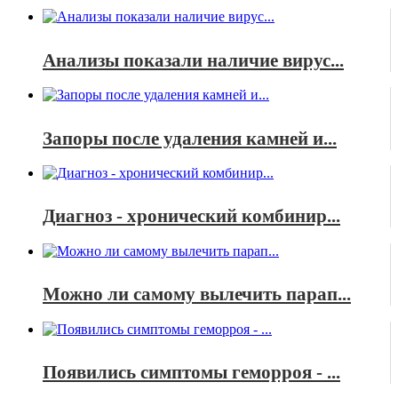
Анализы показали наличие вирус...
Запоры после удаления камней и...
Диагноз - хронический комбинир...
Можно ли самому вылечить парап...
Появились симптомы геморроя - ...