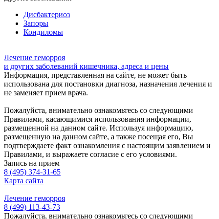
Дисбактериоз
Запоры
Кондиломы
Лечение геморроя
и других заболеваний кишечника, адреса и цены
Информация, представленная на сайте, не может быть
использована для постановки диагноза, назначения лечения и
не заменяет прием врача.
Пожалуйста, внимательно ознакомьтесь со следующими
Правилами, касающимися использования информации,
размещенной на данном сайте. Используя информацию,
размещенную на данном сайте, а также посещая его, Вы
подтверждаете факт ознакомления с настоящим заявлением и
Правилами, и выражаете согласие с его условиями.
Запись на прием
8 (495) 374-31-65
Карта сайта
Лечение геморроя
8 (499) 113-43-73
Пожалуйста, внимательно ознакомьтесь со следующими