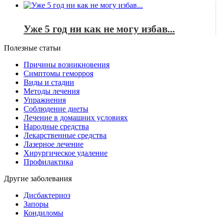
Уже 5 год ни как не могу избав...
Полезные статьи
Причины возникновения
Симптомы геморроя
Виды и стадии
Методы лечения
Упражнения
Соблюдение диеты
Лечение в домашних условиях
Народные средства
Лекарственные средства
Лазерное лечение
Хирургическое удаление
Профилактика
Другие заболевания
Дисбактериоз
Запоры
Кондиломы