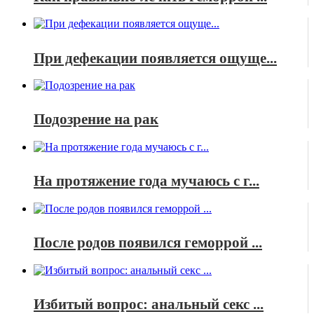
При дефекации появляется ощуще...
Подозрение на рак
На протяжение года мучаюсь с г...
После родов появился геморрой ...
Избитый вопрос: анальный секс ...