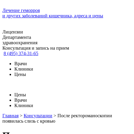
Лечение геморроя
и других заболеваний кишечника, адреса и цены
Лицензии
Департамента
здравоохранения
Консультация и запись на прием
8 (495) 374-31-65
Врачи
Клиники
Цены
Цены
Врачи
Клиники
Главная
>
Консультации
>
После ректороманоскопии
появилась слизь с кровью