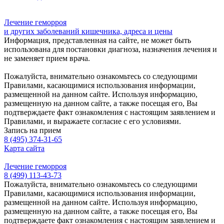
Лечение геморроя
и других заболеваний кишечника, адреса и цены
Информация, представленная на сайте, не может быть
использована для постановки диагноза, назначения лечения и
не заменяет прием врача.
Пожалуйста, внимательно ознакомьтесь со следующими
Правилами, касающимися использования информации,
размещенной на данном сайте. Используя информацию,
размещенную на данном сайте, а также посещая его, Вы
подтверждаете факт ознакомления с настоящим заявлением и
Правилами, и выражаете согласие с его условиями.
Запись на прием
8 (495) 374-31-65
Карта сайта
Лечение геморроя
8 (499) 113-43-73
Пожалуйста, внимательно ознакомьтесь со следующими
Правилами, касающимися использования информации,
размещенной на данном сайте. Используя информацию,
размещенную на данном сайте, а также посещая его, Вы
подтверждаете факт ознакомления с настоящим заявлением и