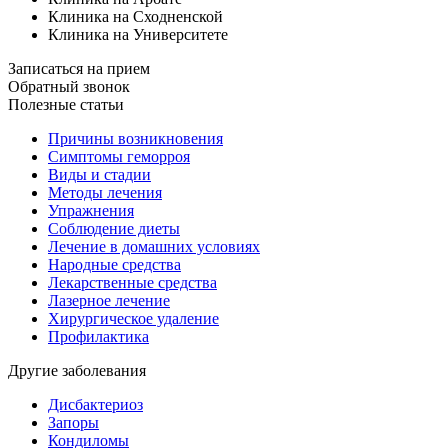
Клиника на Сходненской
Клиника на Университете
Записаться на прием
Обратный звонок
Полезные статьи
Причины возникновения
Симптомы геморроя
Виды и стадии
Методы лечения
Упражнения
Соблюдение диеты
Лечение в домашних условиях
Народные средства
Лекарственные средства
Лазерное лечение
Хирургическое удаление
Профилактика
Другие заболевания
Дисбактериоз
Запоры
Кондиломы