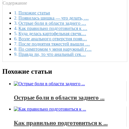
Содержание
Похожие статьи
Появилась шишка — что делать, …
Острые боли в области заднего …
Как правильно подготовиться к …
Куда делась картофельная свечк…
Возле анального отверстия появ…
После поднятия тяжестей вышли …
По симптомом у меня наружный г…
Правда ли, то что анальный сек…
Похожие статьи
Острые боли в области заднего ...
Как правильно подготовиться к ...