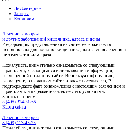
Дисбактериоз
Запоры
Кондиломы
Лечение геморроя
и других заболеваний кишечника, адреса и цены
Информация, представленная на сайте, не может быть
использована для постановки диагноза, назначения лечения и
не заменяет прием врача.
Пожалуйста, внимательно ознакомьтесь со следующими
Правилами, касающимися использования информации,
размещенной на данном сайте. Используя информацию,
размещенную на данном сайте, а также посещая его, Вы
подтверждаете факт ознакомления с настоящим заявлением и
Правилами, и выражаете согласие с его условиями.
Запись на прием
8 (495) 374-31-65
Карта сайта
Лечение геморроя
8 (499) 113-43-73
Пожалуйста, внимательно ознакомьтесь со следующими