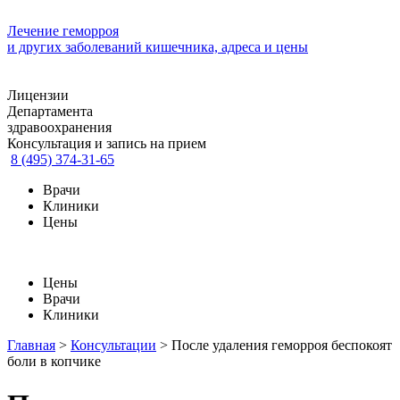
Лечение геморроя
и других заболеваний кишечника, адреса и цены
Лицензии
Департамента
здравоохранения
Консультация и запись на прием
8 (495) 374-31-65
Врачи
Клиники
Цены
Цены
Врачи
Клиники
Главная
>
Консультации
>
После удаления геморроя беспокоят
боли в копчике