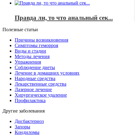
Правда ли, то что анальный сек...
Полезные статьи
Причины возникновения
Симптомы геморроя
Виды и стадии
Методы лечения
Упражнения
Соблюдение диеты
Лечение в домашних условиях
Народные средства
Лекарственные средства
Лазерное лечение
Хирургическое удаление
Профилактика
Другие заболевания
Дисбактериоз
Запоры
Кондиломы