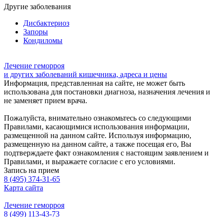
Другие заболевания
Дисбактериоз
Запоры
Кондиломы
Лечение геморроя
и других заболеваний кишечника, адреса и цены
Информация, представленная на сайте, не может быть
использована для постановки диагноза, назначения лечения и
не заменяет прием врача.
Пожалуйста, внимательно ознакомьтесь со следующими
Правилами, касающимися использования информации,
размещенной на данном сайте. Используя информацию,
размещенную на данном сайте, а также посещая его, Вы
подтверждаете факт ознакомления с настоящим заявлением и
Правилами, и выражаете согласие с его условиями.
Запись на прием
8 (495) 374-31-65
Карта сайта
Лечение геморроя
8 (499) 113-43-73