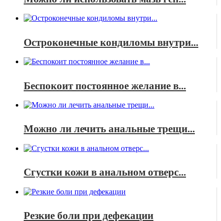
Остроконечные кондиломы внутри...
Беспокоит постоянное желание в...
Можно ли лечить анальные трещи...
Сгустки кожи в анальном отверс...
Резкие боли при дефекации