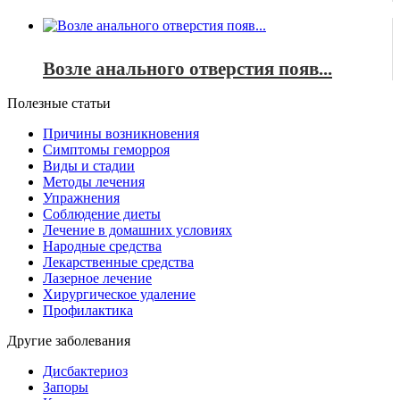
Возле анального отверстия появ...
Полезные статьи
Причины возникновения
Симптомы геморроя
Виды и стадии
Методы лечения
Упражнения
Соблюдение диеты
Лечение в домашних условиях
Народные средства
Лекарственные средства
Лазерное лечение
Хирургическое удаление
Профилактика
Другие заболевания
Дисбактериоз
Запоры