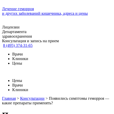
Лечение геморроя
и других заболеваний кишечника, адреса и цены
Лицензии
Департамента
здравоохранения
Консультация и запись на прием
8 (495) 374-31-65
Врачи
Клиники
Цены
Цены
Врачи
Клиники
Главная
>
Консультации
>
Появились симптомы геморроя —
какие препараты применять?