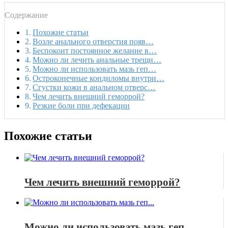
Содержание
Похожие статьи
Возле анального отверстия появ…
Беспокоит постоянное желание в…
Можно ли лечить анальные трещи…
Можно ли использовать мазь геп…
Остроконечные кондиломы внутри…
Сгустки кожи в анальном отверс…
Чем лечить внешний геморрой?
Резкие боли при дефекации
Похожие статьи
Чем лечить внешний геморрой?
Можно ли использовать мазь геп...