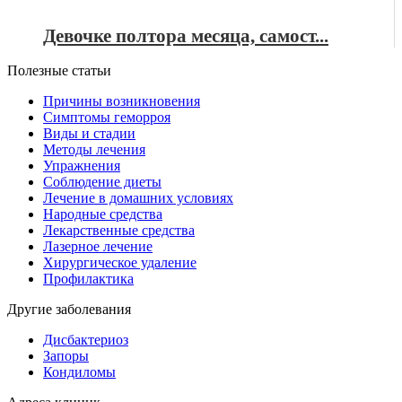
Девочке полтора месяца, самост...
Полезные статьи
Причины возникновения
Симптомы геморроя
Виды и стадии
Методы лечения
Упражнения
Соблюдение диеты
Лечение в домашних условиях
Народные средства
Лекарственные средства
Лазерное лечение
Хирургическое удаление
Профилактика
Другие заболевания
Дисбактериоз
Запоры
Кондиломы