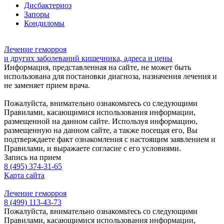
Дисбактериоз
Запоры
Кондиломы
Лечение геморроя
и других заболеваний кишечника, адреса и цены
Информация, представленная на сайте, не может быть
использована для постановки диагноза, назначения лечения и
не заменяет прием врача.
Пожалуйста, внимательно ознакомьтесь со следующими
Правилами, касающимися использования информации,
размещенной на данном сайте. Используя информацию,
размещенную на данном сайте, а также посещая его, Вы
подтверждаете факт ознакомления с настоящим заявлением и
Правилами, и выражаете согласие с его условиями.
Запись на прием
8 (495) 374-31-65
Карта сайта
Лечение геморроя
8 (499) 113-43-73
Пожалуйста, внимательно ознакомьтесь со следующими
Правилами, касающимися использования информации,