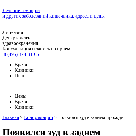
Лечение геморроя
и других заболеваний кишечника, адреса и цены
Лицензии
Департамента
здравоохранения
Консультация и запись на прием
8 (495) 374-31-65
Врачи
Клиники
Цены
Цены
Врачи
Клиники
Главная
>
Консультации
>
Появился зуд в заднем проходе
Появился зуд в заднем