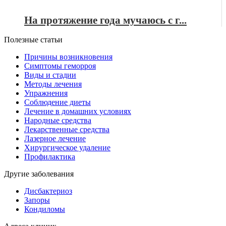
На протяжение года мучаюсь с г...
Полезные статьи
Причины возникновения
Симптомы геморроя
Виды и стадии
Методы лечения
Упражнения
Соблюдение диеты
Лечение в домашних условиях
Народные средства
Лекарственные средства
Лазерное лечение
Хирургическое удаление
Профилактика
Другие заболевания
Дисбактериоз
Запоры
Кондиломы