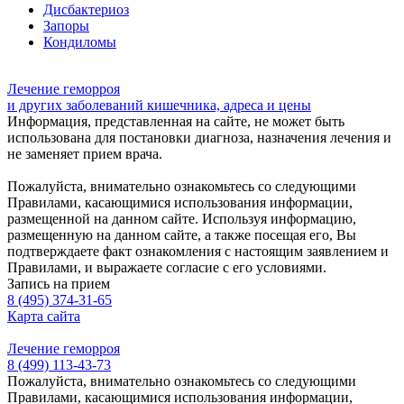
Дисбактериоз
Запоры
Кондиломы
Лечение геморроя
и других заболеваний кишечника, адреса и цены
Информация, представленная на сайте, не может быть
использована для постановки диагноза, назначения лечения и
не заменяет прием врача.
Пожалуйста, внимательно ознакомьтесь со следующими
Правилами, касающимися использования информации,
размещенной на данном сайте. Используя информацию,
размещенную на данном сайте, а также посещая его, Вы
подтверждаете факт ознакомления с настоящим заявлением и
Правилами, и выражаете согласие с его условиями.
Запись на прием
8 (495) 374-31-65
Карта сайта
Лечение геморроя
8 (499) 113-43-73
Пожалуйста, внимательно ознакомьтесь со следующими
Правилами, касающимися использования информации,