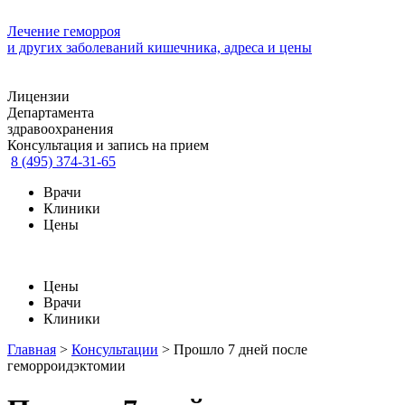
Лечение геморроя
и других заболеваний кишечника, адреса и цены
Лицензии
Департамента
здравоохранения
Консультация и запись на прием
8 (495) 374-31-65
Врачи
Клиники
Цены
Цены
Врачи
Клиники
Главная
>
Консультации
>
Прошло 7 дней после
геморроидэктомии