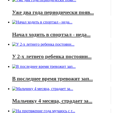
Уже два года периодически появ...
Начал ходить в спортзал - неда...
У 2-х летнего ребенка постоянн...
В последнее время тревожит зап...
Мальчику 4 месяца, страдает за...