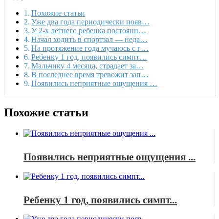
Похожие статьи
Уже два года периодически появ…
У 2-х летнего ребенка постоянн…
Начал ходить в спортзал — неда…
На протяжение года мучаюсь с г…
Ребенку 1 год, появились симпт…
Мальчику 4 месяца, страдает за…
В последнее время тревожит зап…
Появились неприятные ощущения …
Похожие статьи
Появились неприятные ощущения ...
Ребенку 1 год, появились симпт...