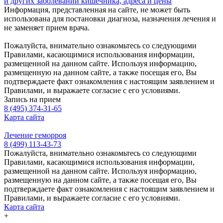
и других заболеваний кишечника, адреса и цены
Информация, представленная на сайте, не может быть
использована для постановки диагноза, назначения лечения и
не заменяет прием врача.
Пожалуйста, внимательно ознакомьтесь со следующими
Правилами, касающимися использования информации,
размещенной на данном сайте. Используя информацию,
размещенную на данном сайте, а также посещая его, Вы
подтверждаете факт ознакомления с настоящим заявлением и
Правилами, и выражаете согласие с его условиями.
Запись на прием
8 (495) 374-31-65
Карта сайта
Лечение геморроя
8 (499) 113-43-73
Пожалуйста, внимательно ознакомьтесь со следующими
Правилами, касающимися использования информации,
размещенной на данном сайте. Используя информацию,
размещенную на данном сайте, а также посещая его, Вы
подтверждаете факт ознакомления с настоящим заявлением и
Правилами, и выражаете согласие с его условиями.
Карта сайта
+