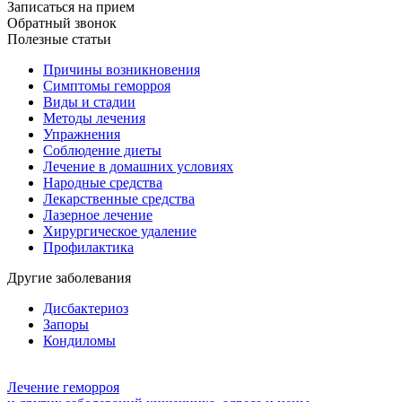
Записаться на прием
Обратный звонок
Полезные статьи
Причины возникновения
Симптомы геморроя
Виды и стадии
Методы лечения
Упражнения
Соблюдение диеты
Лечение в домашних условиях
Народные средства
Лекарственные средства
Лазерное лечение
Хирургическое удаление
Профилактика
Другие заболевания
Дисбактериоз
Запоры
Кондиломы
Лечение геморроя