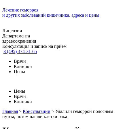
Лечение геморроя
и других заболеваний кишечника, адреса и цены
Лицензии
Департамента
здравоохранения
Консультация и запись на прием
8 (495) 374-31-65
Врачи
Клиники
Цены
Цены
Врачи
Клиники
Главная
>
Консультации
>
Удалили геморрой полосным
путем, потом нашли клетки рака