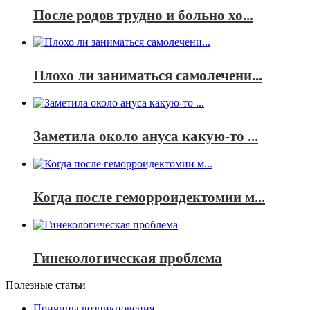
После родов трудно и больно хо...
Плохо ли заниматься самолечени...
Заметила около ануса какую-то ...
Когда после геморроидектомии м...
Гинекологическая проблема
Полезные статьи
Причины возникновения