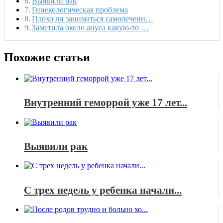
Выявили рак
Гинекологическая проблема
Плохо ли заниматься самолечени…
Заметила около ануса какую-то …
Похожие статьи
Внутренний геморрой уже 17 лет...
Выявили рак
С трех недель у ребенка начали...