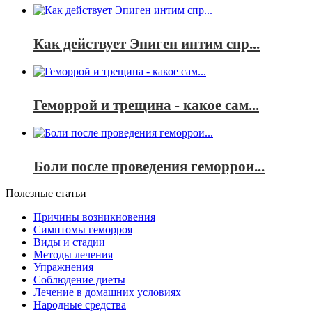
Как действует Эпиген интим спр...
Геморрой и трещина - какое сам...
Боли после проведения геморрои...
Полезные статьи
Причины возникновения
Симптомы геморроя
Виды и стадии
Методы лечения
Упражнения
Соблюдение диеты
Лечение в домашних условиях
Народные средства