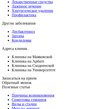
Лекарственные средства
Лазерное лечение
Хирургическое удаление
Профилактика
Другие заболевания
Дисбактериоз
Запоры
Кондиломы
Адреса клиник
Клиника на Маяковской
Клиника на Арбате
Клиника на Сходненской
Клиника на Университете
Записаться на прием
Обратный звонок
Полезные статьи
Причины возникновения
Симптомы геморроя
Виды и стадии
Методы лечения