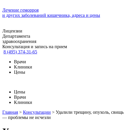
Лечение геморроя
и других заболеваний кишечника, адреса и цены
Лицензии
Департамента
здравоохранения
Консультация и запись на прием
8 (495) 374-31-65
Врачи
Клиники
Цены
Цены
Врачи
Клиники
Главная
>
Консультации
>
Удалили трещину, опухоль, свищь
— проблемы не исчезли