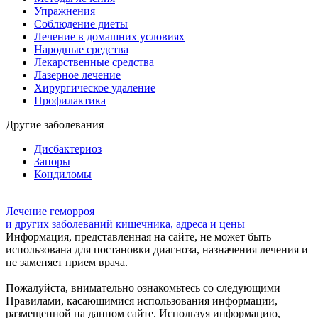
Упражнения
Соблюдение диеты
Лечение в домашних условиях
Народные средства
Лекарственные средства
Лазерное лечение
Хирургическое удаление
Профилактика
Другие заболевания
Дисбактериоз
Запоры
Кондиломы
Лечение геморроя
и других заболеваний кишечника, адреса и цены
Информация, представленная на сайте, не может быть
использована для постановки диагноза, назначения лечения и
не заменяет прием врача.
Пожалуйста, внимательно ознакомьтесь со следующими
Правилами, касающимися использования информации,
размещенной на данном сайте. Используя информацию,