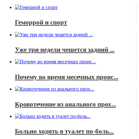
Геморрой и спорт
Уже три недели чешется задний ...
Почему во время месечных проис...
Кровотечение из анального прох...
Больно ходить в туалет по-боль...