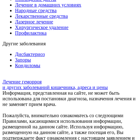
Лечение в домашних условиях
Народные средства
Лекарственные средства
Лазерное лечение
Хирургическое удаление
Профилактика
Другие заболевания
Дисбактериоз
Запоры
Кондиломы
Лечение геморроя
и других заболеваний кишечника, адреса и цены
Информация, представленная на сайте, не может быть
использована для постановки диагноза, назначения лечения и
не заменяет прием врача.
Пожалуйста, внимательно ознакомьтесь со следующими
Правилами, касающимися использования информации,
размещенной на данном сайте. Используя информацию,
размещенную на данном сайте, а также посещая его, Вы
подтверждаете факт ознакомления с настоящим заявлением и