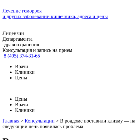
Лечение геморроя
и других заболеваний кишечника, адреса и цены
Лицензии
Департамента
здравоохранения
Консультация и запись на прием
8 (495) 374-31-65
Врачи
Клиники
Цены
Цены
Врачи
Клиники
Главная
>
Консультации
>
В роддоме поставили клизму — на
следующий день появилась проблема