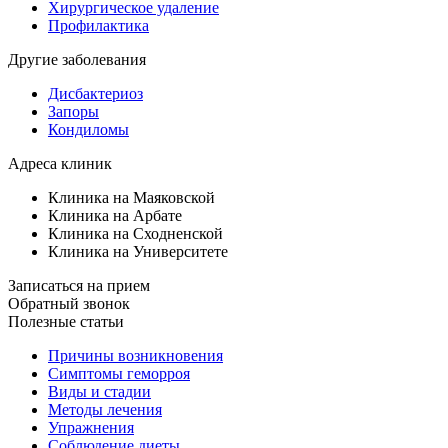
Хирургическое удаление
Профилактика
Другие заболевания
Дисбактериоз
Запоры
Кондиломы
Адреса клиник
Клиника на Маяковской
Клиника на Арбате
Клиника на Сходненской
Клиника на Университете
Записаться на прием
Обратный звонок
Полезные статьи
Причины возникновения
Симптомы геморроя
Виды и стадии
Методы лечения
Упражнения
Соблюдение диеты