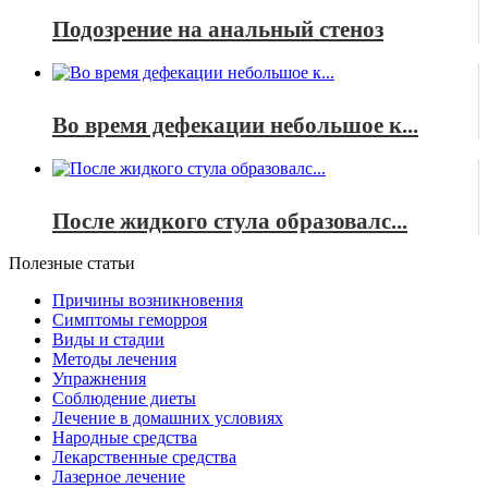
Подозрение на анальный стеноз
Во время дефекации небольшое к...
После жидкого стула образовалс...
Полезные статьи
Причины возникновения
Симптомы геморроя
Виды и стадии
Методы лечения
Упражнения
Соблюдение диеты
Лечение в домашних условиях
Народные средства
Лекарственные средства
Лазерное лечение