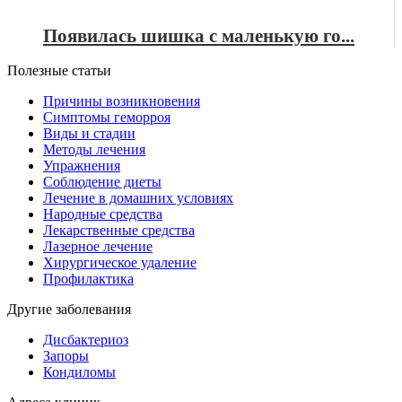
Появилась шишка с маленькую го...
Полезные статьи
Причины возникновения
Симптомы геморроя
Виды и стадии
Методы лечения
Упражнения
Соблюдение диеты
Лечение в домашних условиях
Народные средства
Лекарственные средства
Лазерное лечение
Хирургическое удаление
Профилактика
Другие заболевания
Дисбактериоз
Запоры
Кондиломы