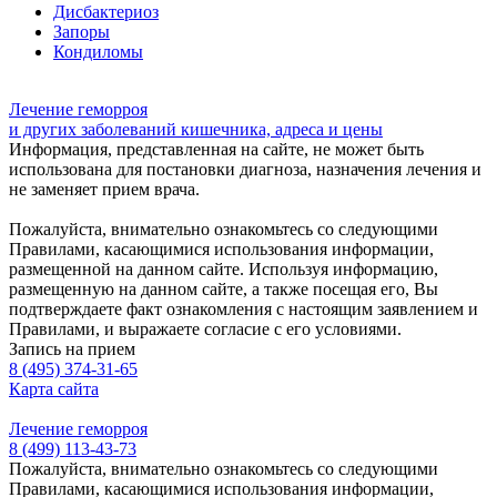
Дисбактериоз
Запоры
Кондиломы
Лечение геморроя
и других заболеваний кишечника, адреса и цены
Информация, представленная на сайте, не может быть
использована для постановки диагноза, назначения лечения и
не заменяет прием врача.
Пожалуйста, внимательно ознакомьтесь со следующими
Правилами, касающимися использования информации,
размещенной на данном сайте. Используя информацию,
размещенную на данном сайте, а также посещая его, Вы
подтверждаете факт ознакомления с настоящим заявлением и
Правилами, и выражаете согласие с его условиями.
Запись на прием
8 (495) 374-31-65
Карта сайта
Лечение геморроя
8 (499) 113-43-73
Пожалуйста, внимательно ознакомьтесь со следующими
Правилами, касающимися использования информации,