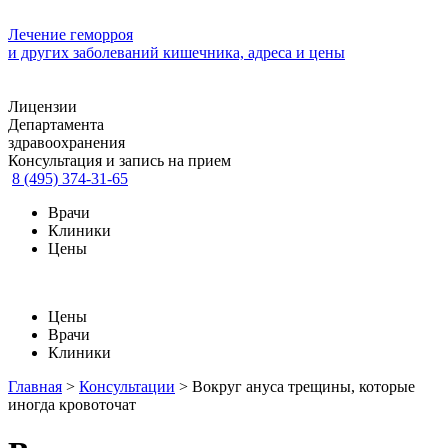
Лечение геморроя
и других заболеваний кишечника, адреса и цены
Лицензии
Департамента
здравоохранения
Консультация и запись на прием
8 (495) 374-31-65
Врачи
Клиники
Цены
Цены
Врачи
Клиники
Главная
>
Консультации
>
Вокруг ануса трещины, которые
иногда кровоточат