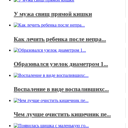
У мужа свищ прямой кишки
Как лечить ребенка после непра...
Образовался узелок диаметром 1...
Воспаление в виде воспалившихс...
Чем лучше очистить кишечник пе...