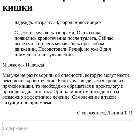
кишки
надежда. Возраст: 33, город: новосибирск
С детства мучаюсь запорами. Около года
появились кровотечения после туалета. Сейчас
вылез узел и очень мучает боль при любом
движении. Посоветовали Релиф, но уже 3 дня
применяю и нет улучшений.
Уважаемая Надежда!
Мы уже не раз говорили об опасности, которую могут нести
ректальное кровотечение. Если у вас выделяется кровь из
прямой кишки, то необходимо обращаться к проктологу и
проходить диагностику. При наличии точного диагноза
возможно эффективное лечение. Самолечение в такой
ситуации не приемлемо.
С уважением, Лапина Т. В.
Содержание