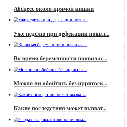
Абсцесс около прямой кишки
Уже неделю при дефекации появл...
Во время беременности появилас...
Можно ли обойтись без ирригоск...
Какие последствия может вызват...