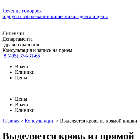
Лечение геморроя
и других заболеваний кишечника, адреса и цены
Лицензии
Департамента
здравоохранения
Консультация и запись на прием
8 (495) 374-31-65
Врачи
Клиники
Цены
Цены
Врачи
Клиники
Главная
>
Консультации
>
Выделяется кровь из прямой кишки
Выделяется кровь из прямой