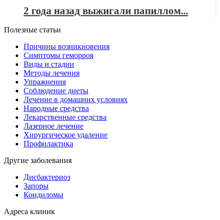
2 года назад выжигали папиллом...
Полезные статьи
Причины возникновения
Симптомы геморроя
Виды и стадии
Методы лечения
Упражнения
Соблюдение диеты
Лечение в домашних условиях
Народные средства
Лекарственные средства
Лазерное лечение
Хирургическое удаление
Профилактика
Другие заболевания
Дисбактериоз
Запоры
Кондиломы
Адреса клиник