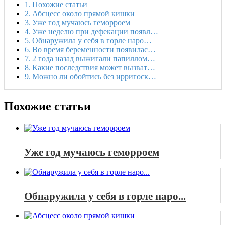
Похожие статьи
Абсцесс около прямой кишки
Уже год мучаюсь геморроем
Уже неделю при дефекации появл…
Обнаружила у себя в горле наро…
Во время беременности появилас…
2 года назад выжигали папиллом…
Какие последствия может вызват…
Можно ли обойтись без ирригоск…
Похожие статьи
Уже год мучаюсь геморроем
Обнаружила у себя в горле наро...