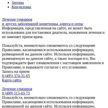
Запоры
Кондиломы
Лечение геморроя
и других заболеваний кишечника, адреса и цены
Информация, представленная на сайте, не может быть
использована для постановки диагноза, назначения лечения и
не заменяет прием врача.
Пожалуйста, внимательно ознакомьтесь со следующими
Правилами, касающимися использования информации,
размещенной на данном сайте. Используя информацию,
размещенную на данном сайте, а также посещая его, Вы
подтверждаете факт ознакомления с настоящим заявлением и
Правилами, и выражаете согласие с его условиями.
Запись на прием
8 (495) 374-31-65
Карта сайта
Лечение геморроя
8 (499) 113-43-73
Пожалуйста, внимательно ознакомьтесь со следующими
Правилами, касающимися использования информации,
размещенной на данном сайте. Используя информацию,