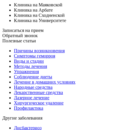
Клиника на Маяковской
Клиника на Арбате
Клиника на Сходненской
Клиника на Университете
Записаться на прием
Обратный звонок
Полезные статьи
Причины возникновения
Симптомы геморроя
Виды и стадии
Методы лечения
Упражнения
Соблюдение диеты
Лечение в домашних условиях
Народные средства
Лекарственные средства
Лазерное лечение
Хирургическое удаление
Профилактика
Другие заболевания
Дисбактериоз