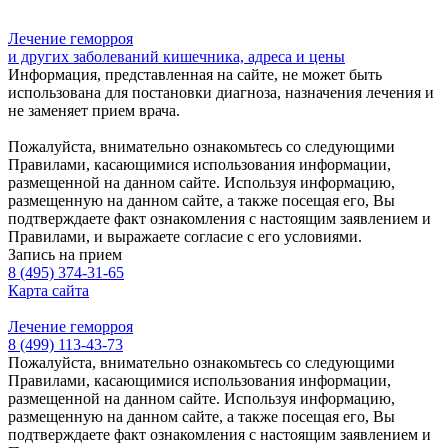
Лечение геморроя
и других заболеваний кишечника, адреса и цены
Информация, представленная на сайте, не может быть
использована для постановки диагноза, назначения лечения и
не заменяет прием врача.
Пожалуйста, внимательно ознакомьтесь со следующими
Правилами, касающимися использования информации,
размещенной на данном сайте. Используя информацию,
размещенную на данном сайте, а также посещая его, Вы
подтверждаете факт ознакомления с настоящим заявлением и
Правилами, и выражаете согласие с его условиями.
Запись на прием
8 (495) 374-31-65
Карта сайта
Лечение геморроя
8 (499) 113-43-73
Пожалуйста, внимательно ознакомьтесь со следующими
Правилами, касающимися использования информации,
размещенной на данном сайте. Используя информацию,
размещенную на данном сайте, а также посещая его, Вы
подтверждаете факт ознакомления с настоящим заявлением и