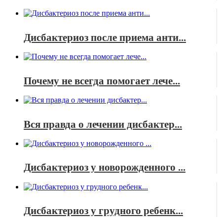
Дисбактериоз после приема анти...
Почему не всегда помогает лече...
Вся правда о лечении дисбактер...
Дисбактериоз у новорожденного ...
Дисбактериоз у грудного ребенк...