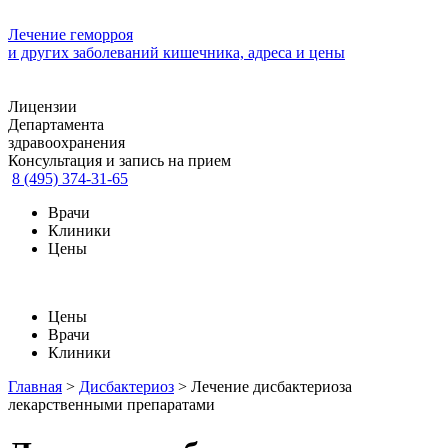
Лечение геморроя
и других заболеваний кишечника, адреса и цены
Лицензии
Департамента
здравоохранения
Консультация и запись на прием
8 (495) 374-31-65
Врачи
Клиники
Цены
Цены
Врачи
Клиники
Главная
>
Дисбактериоз
>
Лечение дисбактериоза
лекарственными препаратами