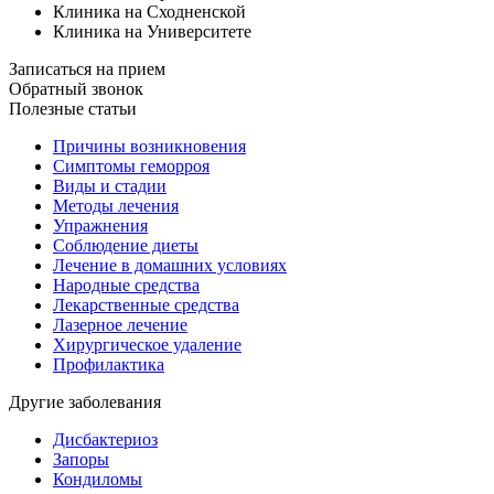
Клиника на Сходненской
Клиника на Университете
Записаться на прием
Обратный звонок
Полезные статьи
Причины возникновения
Симптомы геморроя
Виды и стадии
Методы лечения
Упражнения
Соблюдение диеты
Лечение в домашних условиях
Народные средства
Лекарственные средства
Лазерное лечение
Хирургическое удаление
Профилактика
Другие заболевания
Дисбактериоз
Запоры
Кондиломы