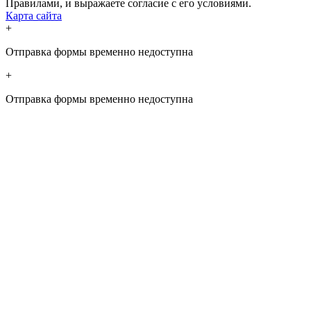
Правилами, и выражаете согласие с его условиями.
Карта сайта
+
Отправка формы временно недоступна
+
Отправка формы временно недоступна