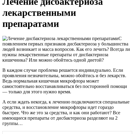
Лечение дисбактериоза
лекарственными
препаратами
С
появлением первых признаков дисбактериоза у большинства
людей возникает и масса вопросов. Как его лечить? Всегда ли
нужны лекарственные препараты от дисбактериоза
кишечника? Или можно обойтись одной диетой?
В каждом случае проблема решается индивидуально. Если
проявления незначительны, можно обойтись и без лекарств.
Ведь нормальная кишечная микрофлора может
самостоятельно восстанавливаться без посторонней помощи
— только для этого нужно время.
А если ждать некогда, к лечению подключаются специальные
средства, и восстановление микрофлоры идет гораздо
быстрее. Что же это за средства, и как они работают? Все
имеющиеся препараты от дисбактериоза разделяют на 2
группы…