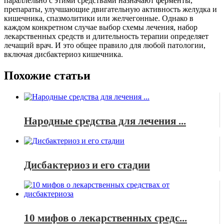
параллельно с этими средствами назначают ферменты,
препараты, улучшающие двигательную активность желудка и
кишечника, спазмолитики или желчегонные. Однако
в
каждом конкретном случае выбор схемы лечения, набор
лекарственных средств и длительность терапии определяет
лечащий врач
. И это общее правило для любой патологии,
включая дисбактериоз кишечника.
Похожие статьи
Народные средства для лечения ...
Дисбактериоз и его стадии
10 мифов о лекарственных средс...