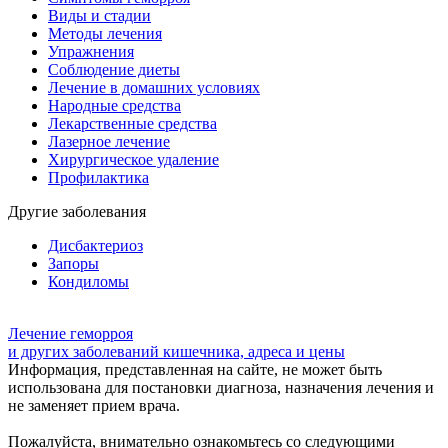
Виды и стадии
Методы лечения
Упражнения
Соблюдение диеты
Лечение в домашних условиях
Народные средства
Лекарственные средства
Лазерное лечение
Хирургическое удаление
Профилактика
Другие заболевания
Дисбактериоз
Запоры
Кондиломы
Лечение геморроя
и других заболеваний кишечника, адреса и цены
Информация, представленная на сайте, не может быть
использована для постановки диагноза, назначения лечения и
не заменяет прием врача.
Пожалуйста, внимательно ознакомьтесь со следующими