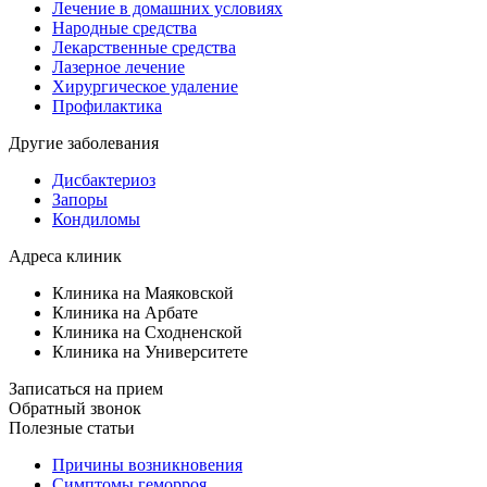
Лечение в домашних условиях
Народные средства
Лекарственные средства
Лазерное лечение
Хирургическое удаление
Профилактика
Другие заболевания
Дисбактериоз
Запоры
Кондиломы
Адреса клиник
Клиника на Маяковской
Клиника на Арбате
Клиника на Сходненской
Клиника на Университете
Записаться на прием
Обратный звонок
Полезные статьи
Причины возникновения
Симптомы геморроя