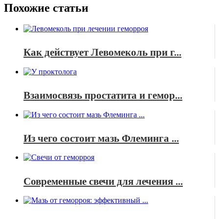
Похожие статьи
Как действует Левомеколь при г...
Взаимосвязь простатита и гемор...
Из чего состоит мазь Флеминга ...
Современные свечи для лечения ...