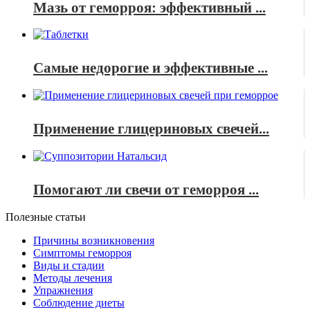
Мазь от геморроя: эффективный ...
Самые недорогие и эффективные ...
Применение глицериновых свечей...
Помогают ли свечи от геморроя ...
Полезные статьи
Причины возникновения
Симптомы геморроя
Виды и стадии
Методы лечения
Упражнения
Соблюдение диеты