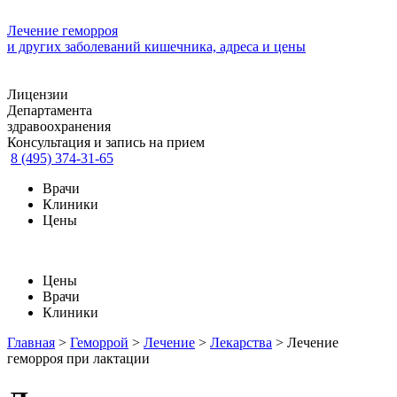
Лечение геморроя
и других заболеваний кишечника, адреса и цены
Лицензии
Департамента
здравоохранения
Консультация и запись на прием
8 (495) 374-31-65
Врачи
Клиники
Цены
Цены
Врачи
Клиники
Главная
>
Геморрой
>
Лечение
>
Лекарства
>
Лечение
геморроя при лактации