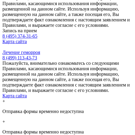
Правилами, касающимися использования информации,
размещенной на данном сайте. Используя информацию,
размещенную на данном сайте, а также посещая его, Вы
подтверждаете факт ознакомления с настоящим заявлением и
Правилами, и выражаете согласие с его условиями.
Запись на прием
8 (495) 374-31-65
Карта сайта
Лечение геморроя
8 (499) 113-43-73
Пожалуйста, внимательно ознакомьтесь со следующими
Правилами, касающимися использования информации,
размещенной на данном сайте. Используя информацию,
размещенную на данном сайте, а также посещая его, Вы
подтверждаете факт ознакомления с настоящим заявлением и
Правилами, и выражаете согласие с его условиями.
Карта сайта
+
Отправка формы временно недоступна
+
Отправка формы временно недоступна