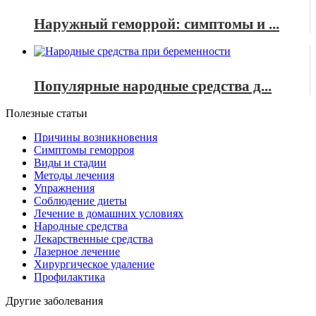
Наружный геморрой: симптомы и ...
Популярные народные средства д...
Полезные статьи
Причины возникновения
Симптомы геморроя
Виды и стадии
Методы лечения
Упражнения
Соблюдение диеты
Лечение в домашних условиях
Народные средства
Лекарственные средства
Лазерное лечение
Хирургическое удаление
Профилактика
Другие заболевания