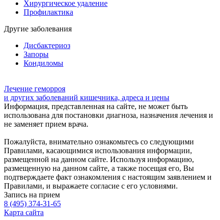
Хирургическое удаление
Профилактика
Другие заболевания
Дисбактериоз
Запоры
Кондиломы
Лечение геморроя
и других заболеваний кишечника, адреса и цены
Информация, представленная на сайте, не может быть
использована для постановки диагноза, назначения лечения и
не заменяет прием врача.
Пожалуйста, внимательно ознакомьтесь со следующими
Правилами, касающимися использования информации,
размещенной на данном сайте. Используя информацию,
размещенную на данном сайте, а также посещая его, Вы
подтверждаете факт ознакомления с настоящим заявлением и
Правилами, и выражаете согласие с его условиями.
Запись на прием
8 (495) 374-31-65
Карта сайта