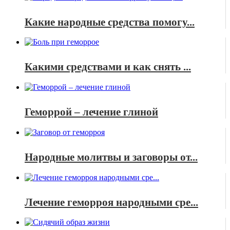
Какие народные средства помогу...
Какими средствами и как снять ...
Геморрой – лечение глиной
Народные молитвы и заговоры от...
Лечение геморроя народными сре...