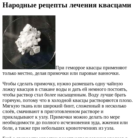
Народные рецепты лечения квасцами
При геморрое квасцы применяют
только местно, делая примочки или паровые ванночки.
Чтобы сделать примочку, нужно размешать одну чайную
ложку квасцов в стакане воды и дать ей немного постоять,
чтобы раствор стал более насыщенным. Воду лучше брать
горячую, потому что в холодной квасцы растворяются плохо.
Мягкую ткань или широкий бинт, сложенный в несколько
слоёв, смачивают в приготовленном растворе и
прикладывают к узлу. Примочки можно делать по мере
необходимости до полного исчезновения зуда, жжения или
боли, а также при небольших кровотечениях из узла.