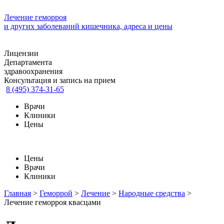
Лечение геморроя
и других заболеваний кишечника, адреса и цены
Лицензии
Департамента
здравоохранения
Консультация и запись на прием
8 (495) 374-31-65
Врачи
Клиники
Цены
Цены
Врачи
Клиники
Главная
>
Геморрой
>
Лечение
>
Народные средства
>
Лечение геморроя квасцами