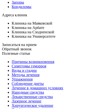
Запоры
Кондиломы
Адреса клиник
Клиника на Маяковской
Клиника на Арбате
Клиника на Сходненской
Клиника на Университете
Записаться на прием
Обратный звонок
Полезные статьи
Причины возникновения
Симптомы геморроя
Виды и стадии
Методы лечения
Упражнения
Соблюдение диеты
Лечение в домашних условиях
Народные средства
Лекарственные средства
Лазерное лечение
Хирургическое удаление