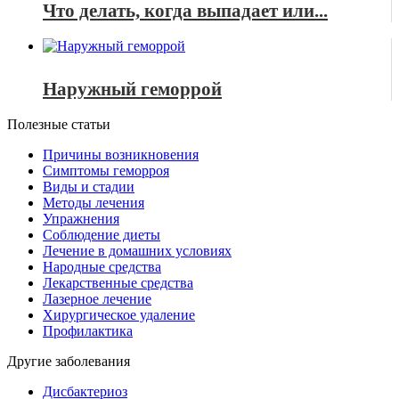
Что делать, когда выпадает или...
Наружный геморрой
Полезные статьи
Причины возникновения
Симптомы геморроя
Виды и стадии
Методы лечения
Упражнения
Соблюдение диеты
Лечение в домашних условиях
Народные средства
Лекарственные средства
Лазерное лечение
Хирургическое удаление
Профилактика
Другие заболевания
Дисбактериоз