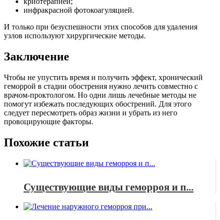
криотерапией;
инфракрасной фотокоагуляцией.
И только при безуспешности этих способов для удаления
узлов используют хирургические методы.
Заключение
Чтобы не упустить время и получить эффект, хронический
геморрой в стадии обострения нужно лечить совместно с
врачом-проктологом. Но одни лишь лечебные методы не
помогут избежать последующих обострений. Для этого
следует пересмотреть образ жизни и убрать из него
провоцирующие факторы.
Похожие статьи
Существующие виды геморроя и п...