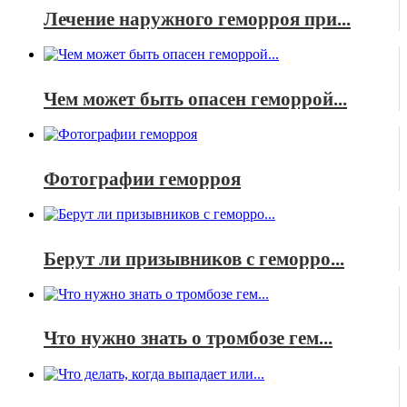
Лечение наружного геморроя при...
Чем может быть опасен геморрой...
Фотографии геморроя
Берут ли призывников с геморро...
Что нужно знать о тромбозе гем...