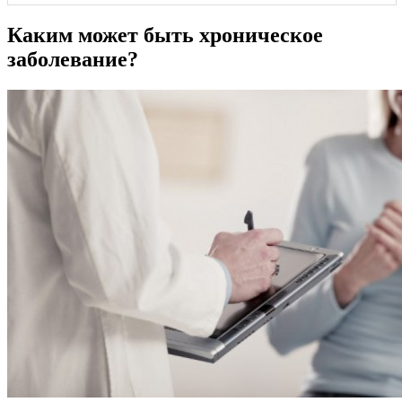
Каким может быть хроническое
заболевание?