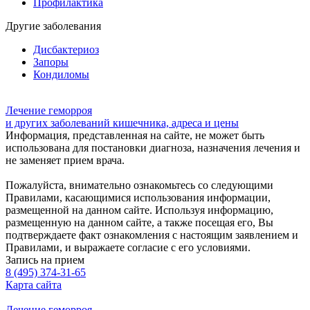
Профилактика
Другие заболевания
Дисбактериоз
Запоры
Кондиломы
Лечение геморроя
и других заболеваний кишечника, адреса и цены
Информация, представленная на сайте, не может быть
использована для постановки диагноза, назначения лечения и
не заменяет прием врача.
Пожалуйста, внимательно ознакомьтесь со следующими
Правилами, касающимися использования информации,
размещенной на данном сайте. Используя информацию,
размещенную на данном сайте, а также посещая его, Вы
подтверждаете факт ознакомления с настоящим заявлением и
Правилами, и выражаете согласие с его условиями.
Запись на прием
8 (495) 374-31-65
Карта сайта
Лечение геморроя