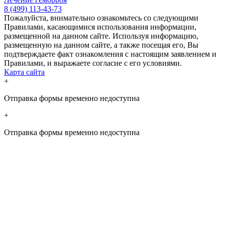
8 (499) 113-43-73
Пожалуйста, внимательно ознакомьтесь со следующими
Правилами, касающимися использования информации,
размещенной на данном сайте. Используя информацию,
размещенную на данном сайте, а также посещая его, Вы
подтверждаете факт ознакомления с настоящим заявлением и
Правилами, и выражаете согласие с его условиями.
Карта сайта
+
Отправка формы временно недоступна
+
Отправка формы временно недоступна