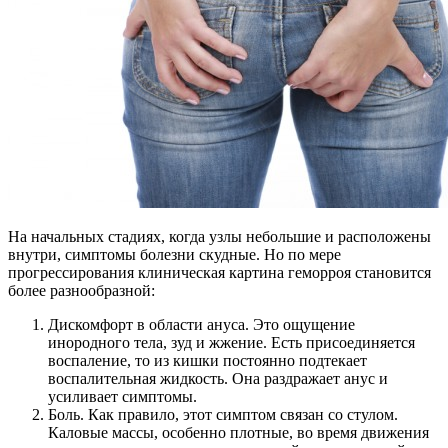
На начальных стадиях, когда узлы небольшие и расположены
внутри, симптомы болезни скудные. Но по мере
прогрессирования клиническая картина геморроя становится
более разнообразной:
Дискомфорт в области ануса. Это ощущение
инородного тела, зуд и жжение. Есть присоединяется
воспаление, то из кишки постоянно подтекает
воспалительная жидкость. Она раздражает анус и
усиливает симптомы.
Боль. Как правило, этот симптом связан со стулом.
Каловые массы, особенно плотные, во время движения