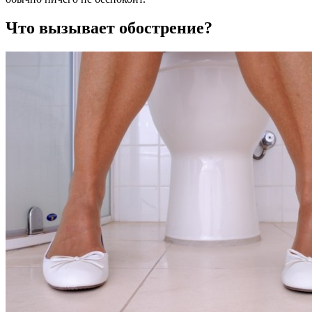
Что вызывает обострение?