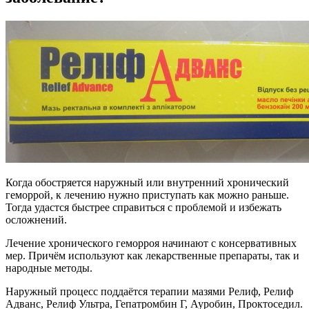
Когда обостряется наружный или внутренний хронический
геморрой, к лечению нужно приступать как можно раньше.
Тогда удастся быстрее справиться с проблемой и избежать
осложнений.
Лечение хронического геморроя начинают с консервативных
мер. Причём используют как лекарственные препараты, так и
народные методы.
Наружный процесс поддаётся терапии мазями Релиф, Релиф
Адванс, Релиф Ультра, Гепатромбин Г, Ауробин, Проктоседил.