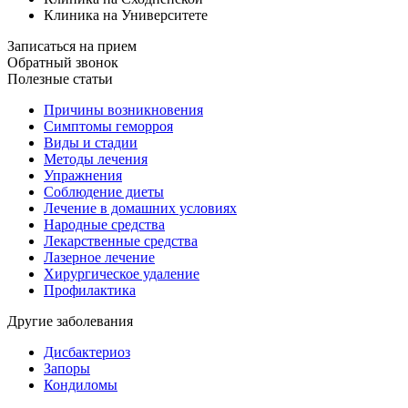
Клиника на Университете
Записаться на прием
Обратный звонок
Полезные статьи
Причины возникновения
Симптомы геморроя
Виды и стадии
Методы лечения
Упражнения
Соблюдение диеты
Лечение в домашних условиях
Народные средства
Лекарственные средства
Лазерное лечение
Хирургическое удаление
Профилактика
Другие заболевания
Дисбактериоз
Запоры
Кондиломы