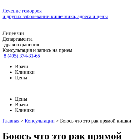
Лечение геморроя
и других заболеваний кишечника, адреса и цены
Лицензии
Департамента
здравоохранения
Консультация и запись на прием
8 (495) 374-31-65
Врачи
Клиники
Цены
Цены
Врачи
Клиники
Главная
>
Консультации
>
Боюсь что это рак прямой кишки
Боюсь что это рак прямой