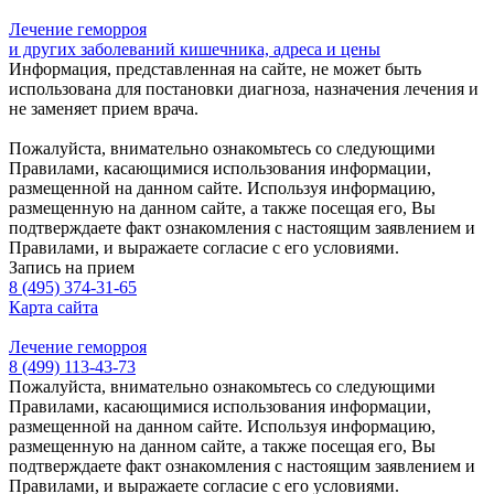
Лечение геморроя
и других заболеваний кишечника, адреса и цены
Информация, представленная на сайте, не может быть
использована для постановки диагноза, назначения лечения и
не заменяет прием врача.
Пожалуйста, внимательно ознакомьтесь со следующими
Правилами, касающимися использования информации,
размещенной на данном сайте. Используя информацию,
размещенную на данном сайте, а также посещая его, Вы
подтверждаете факт ознакомления с настоящим заявлением и
Правилами, и выражаете согласие с его условиями.
Запись на прием
8 (495) 374-31-65
Карта сайта
Лечение геморроя
8 (499) 113-43-73
Пожалуйста, внимательно ознакомьтесь со следующими
Правилами, касающимися использования информации,
размещенной на данном сайте. Используя информацию,
размещенную на данном сайте, а также посещая его, Вы
подтверждаете факт ознакомления с настоящим заявлением и
Правилами, и выражаете согласие с его условиями.