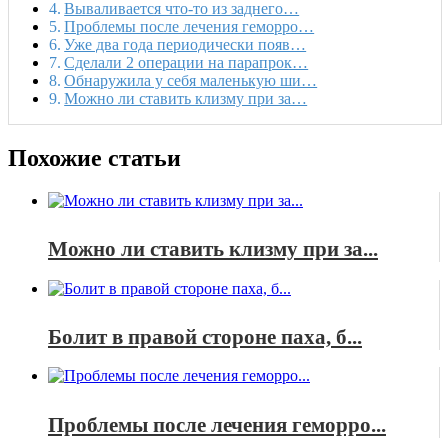
Вываливается что-то из заднего…
Проблемы после лечения геморро…
Уже два года периодически появ…
Сделали 2 операции на парапрок…
Обнаружила у себя маленькую ши…
Можно ли ставить клизму при за…
Похожие статьи
Можно ли ставить клизму при за...
Болит в правой стороне паха, б...
Проблемы после лечения геморро...