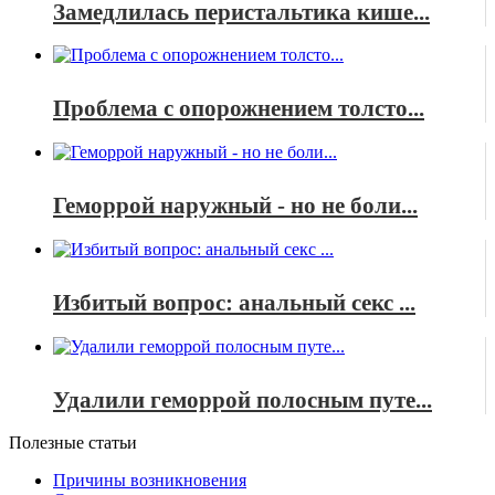
Замедлилась перистальтика кише...
Проблема с опорожнением толсто...
Геморрой наружный - но не боли...
Избитый вопрос: анальный секс ...
Удалили геморрой полосным путе...
Полезные статьи
Причины возникновения