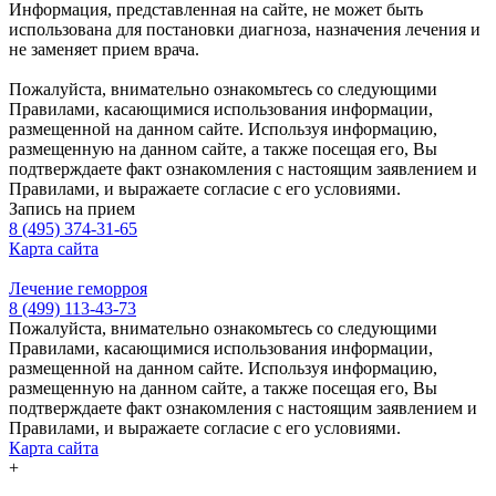
Информация, представленная на сайте, не может быть
использована для постановки диагноза, назначения лечения и
не заменяет прием врача.
Пожалуйста, внимательно ознакомьтесь со следующими
Правилами, касающимися использования информации,
размещенной на данном сайте. Используя информацию,
размещенную на данном сайте, а также посещая его, Вы
подтверждаете факт ознакомления с настоящим заявлением и
Правилами, и выражаете согласие с его условиями.
Запись на прием
8 (495) 374-31-65
Карта сайта
Лечение геморроя
8 (499) 113-43-73
Пожалуйста, внимательно ознакомьтесь со следующими
Правилами, касающимися использования информации,
размещенной на данном сайте. Используя информацию,
размещенную на данном сайте, а также посещая его, Вы
подтверждаете факт ознакомления с настоящим заявлением и
Правилами, и выражаете согласие с его условиями.
Карта сайта
+