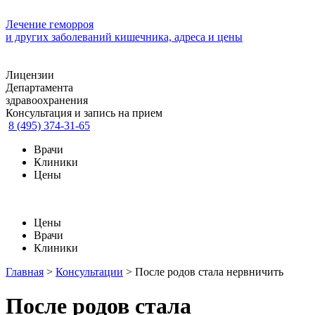
Лечение геморроя
и других заболеваний кишечника, адреса и цены
Лицензии
Департамента
здравоохранения
Консультация и запись на прием
8 (495) 374-31-65
Врачи
Клиники
Цены
Цены
Врачи
Клиники
Главная
>
Консультации
>
После родов стала нервничить
После родов стала