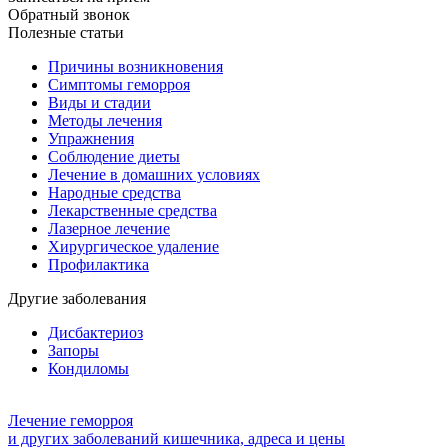
Обратный звонок
Полезные статьи
Причины возникновения
Симптомы геморроя
Виды и стадии
Методы лечения
Упражнения
Соблюдение диеты
Лечение в домашних условиях
Народные средства
Лекарственные средства
Лазерное лечение
Хирургическое удаление
Профилактика
Другие заболевания
Дисбактериоз
Запоры
Кондиломы
Лечение геморроя
и других заболеваний кишечника, адреса и цены