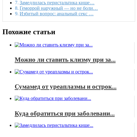
Замедлилась перистальтика кише…
Геморрой наружный — но не боли…
Избитый вопрос: анальный секс …
Похожие статьи
Можно ли ставить клизму при за...
Сумамед от уреаплазмы и острок...
Куда обратиться при заболевани...