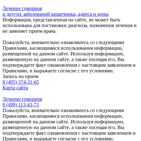
Лечение геморроя
и других заболеваний кишечника, адреса и цены
Информация, представленная на сайте, не может быть
использована для постановки диагноза, назначения лечения и
не заменяет прием врача.
Пожалуйста, внимательно ознакомьтесь со следующими
Правилами, касающимися использования информации,
размещенной на данном сайте. Используя информацию,
размещенную на данном сайте, а также посещая его, Вы
подтверждаете факт ознакомления с настоящим заявлением и
Правилами, и выражаете согласие с его условиями.
Запись на прием
8 (495) 374-31-65
Карта сайта
Лечение геморроя
8 (499) 113-43-73
Пожалуйста, внимательно ознакомьтесь со следующими
Правилами, касающимися использования информации,
размещенной на данном сайте. Используя информацию,
размещенную на данном сайте, а также посещая его, Вы
подтверждаете факт ознакомления с настоящим заявлением и
Правилами, и выражаете согласие с его условиями.