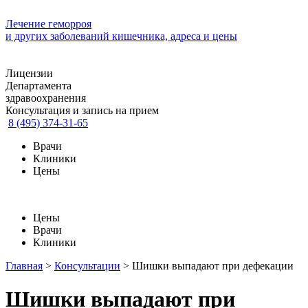
Лечение геморроя
и других заболеваний кишечника, адреса и цены
Лицензии
Департамента
здравоохранения
Консультация и запись на прием
8 (495) 374-31-65
Врачи
Клиники
Цены
Цены
Врачи
Клиники
Главная
>
Консультации
>
Шишки выпадают при дефекации
Шишки выпадают при