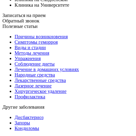
Клиника на Университете
Записаться на прием
Обратный звонок
Полезные статьи
Причины возникновения
Симптомы геморроя
Виды и стадии
Методы лечения
Упражнения
Соблюдение диеты
Лечение в домашних условиях
Народные средства
Лекарственные средства
Лазерное лечение
Хирургическое удаление
Профилактика
Другие заболевания
Дисбактериоз
Запоры
Кондиломы