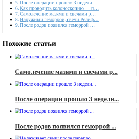
После операции прошло 3 недели…
Как проводить колоноскопию — п…
Самолечение мазями и свечами р…
Наружный геморрой, свечи Релиф…
После родов появился геморрой …
Похожие статьи
Самолечение мазями и свечами р...
После операции прошло 3 недели...
После родов появился геморрой ...