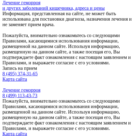
Лечение геморроя
и других заболеваний кишечника, адреса и цены
Информация, представленная на сайте, не может быть
использована для постановки диагноза, назначения лечения и
не заменяет прием врача.
Пожалуйста, внимательно ознакомьтесь со следующими
Правилами, касающимися использования информации,
размещенной на данном сайте. Используя информацию,
размещенную на данном сайте, а также посещая его, Вы
подтверждаете факт ознакомления с настоящим заявлением и
Правилами, и выражаете согласие с его условиями.
Запись на прием
8 (495) 374-31-65
Карта сайта
Лечение геморроя
8 (499) 113-43-73
Пожалуйста, внимательно ознакомьтесь со следующими
Правилами, касающимися использования информации,
размещенной на данном сайте. Используя информацию,
размещенную на данном сайте, а также посещая его, Вы
подтверждаете факт ознакомления с настоящим заявлением и
Правилами, и выражаете согласие с его условиями.
Карта сайта