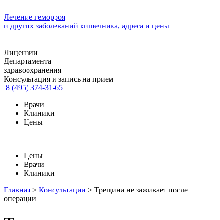
Лечение геморроя
и других заболеваний кишечника, адреса и цены
Лицензии
Департамента
здравоохранения
Консультация и запись на прием
8 (495) 374-31-65
Врачи
Клиники
Цены
Цены
Врачи
Клиники
Главная
>
Консультации
>
Трещина не заживает после
операции