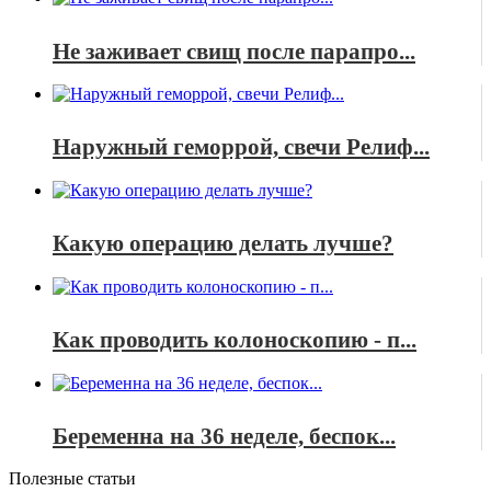
Не заживает свищ после парапро...
Наружный геморрой, свечи Релиф...
Какую операцию делать лучше?
Как проводить колоноскопию - п...
Беременна на 36 неделе, беспок...
Полезные статьи