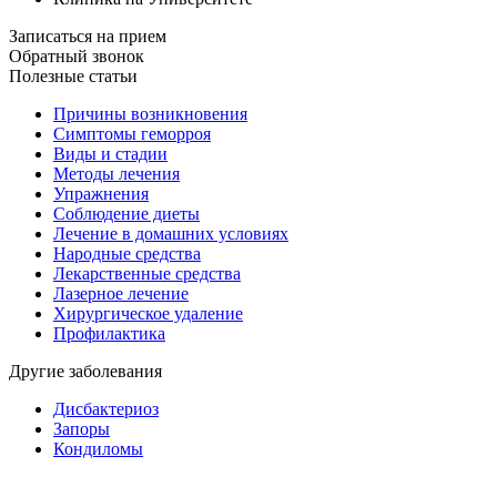
Записаться на прием
Обратный звонок
Полезные статьи
Причины возникновения
Симптомы геморроя
Виды и стадии
Методы лечения
Упражнения
Соблюдение диеты
Лечение в домашних условиях
Народные средства
Лекарственные средства
Лазерное лечение
Хирургическое удаление
Профилактика
Другие заболевания
Дисбактериоз
Запоры
Кондиломы