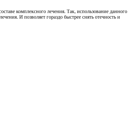
составе комплексного лечения. Так, использование данного
чения. И позволяет гораздо быстрее снять отечность и