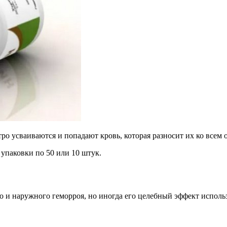
ро усваиваются и попадают кровь, которая разносит их ко всем 
 упаковки по 50 или 10 штук.
о и наружного геморроя, но иногда его целебный эффект исполь