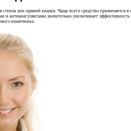
 стенок вен прямой кишки. Чаще всего средство применяется в 
 и антикоагулянтами значительно увеличивает эффективность ле
ямого кишечника.