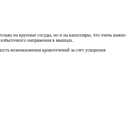
только на крупные сосуды, но и на капилляры, что очень важно
и избыточного напряжения в мышцах.
ость возникновения кровотечений за счет ускорения