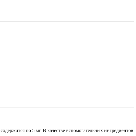
одержится по 5 мг. В качестве вспомогательных ингредиентов