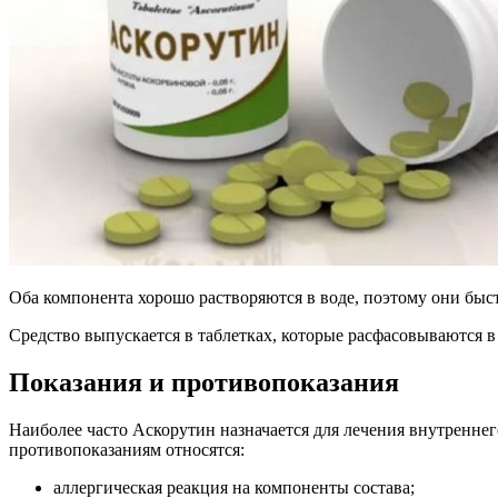
Оба компонента хорошо растворяются в воде, поэтому они быст
Средство выпускается в таблетках, которые расфасовываются в
Показания и противопоказания
Наиболее часто Аскорутин назначается для лечения внутреннег
противопоказаниям относятся:
аллергическая реакция на компоненты состава;