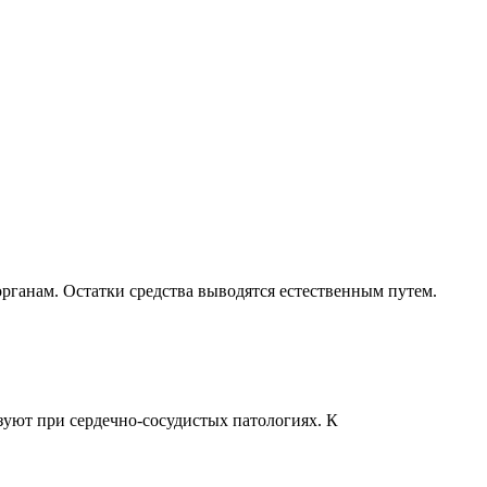
органам. Остатки средства выводятся естественным путем.
зуют при сердечно-сосудистых патологиях. К