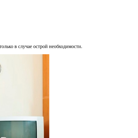
только в случае острой необходимости.