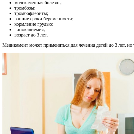
мочекаменная болезнь;
тромбозы;
тромбофлебиты;
ранние сроки беременности;
кормление грудью;
гипокалиемия;
возраст до 3 лет.
Медикамент может применяться для лечения детей до 3 лет, но 