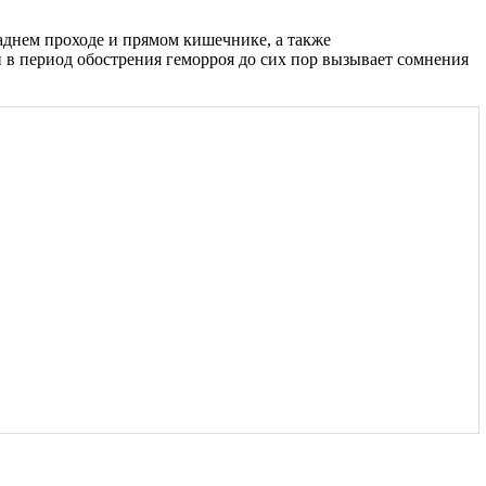
заднем проходе и прямом кишечнике, а также
 в период обострения геморроя до сих пор вызывает сомнения