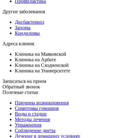
Профилактика
Другие заболевания
Дисбактериоз
Запоры
Кондиломы
Адреса клиник
Клиника на Маяковской
Клиника на Арбате
Клиника на Сходненской
Клиника на Университете
Записаться на прием
Обратный звонок
Полезные статьи
Причины возникновения
Симптомы геморроя
Виды и стадии
Методы лечения
Упражнения
Соблюдение диеты
Лечение в домашних условиях