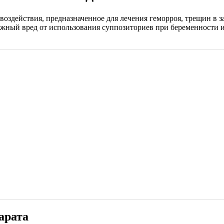
воздействия, предназначенное для лечения геморроя, трещин в 
ожный вред от использования суппозиториев при беременности и
арата