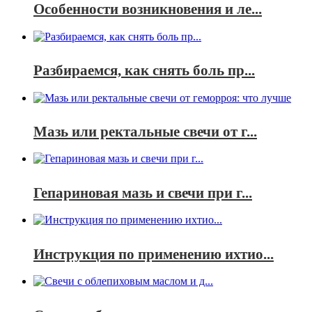
Особенности возникновения и ле...
Разбираемся, как снять боль пр...
Мазь или ректальные свечи от г...
Гепариновая мазь и свечи при г...
Инструкция по применению ихтио...