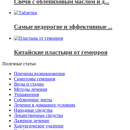
Свечи с облепиховым маслом и д...
Самые недорогие и эффективные ...
Китайские пластыри от геморроя
Полезные статьи
Причины возникновения
Симптомы геморроя
Виды и стадии
Методы лечения
Упражнения
Соблюдение диеты
Лечение в домашних условиях
Народные средства
Лекарственные средства
Лазерное лечение
Хирургическое удаление