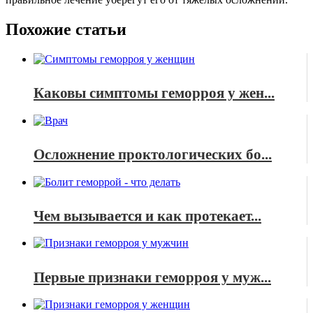
Похожие статьи
Каковы симптомы геморроя у жен...
Осложнение проктологических бо...
Чем вызывается и как протекает...
Первые признаки геморроя у муж...