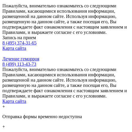
Пожалуйста, внимательно ознакомьтесь со следующими
Правилами, касающимися использования информации,
размещенной на данном сайте. Используя информацию,
размещенную на данном сайте, а также посещая его, Вы
подтверждаете факт ознакомления с настоящим заявлением и
Правилами, и выражаете согласие с его условиями.
Запись на прием
8 (495) 374-31-65
Карта сайта
Лечение геморроя
8 (499) 113-43-73
Пожалуйста, внимательно ознакомьтесь со следующими
Правилами, касающимися использования информации,
размещенной на данном сайте. Используя информацию,
размещенную на данном сайте, а также посещая его, Вы
подтверждаете факт ознакомления с настоящим заявлением и
Правилами, и выражаете согласие с его условиями.
Карта сайта
+
Отправка формы временно недоступна
+