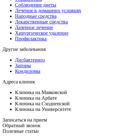
Соблюдение диеты
Лечение в домашних условиях
Народные средства
Лекарственные средства
Лазерное лечение
Хирургическое удаление
Профилактика
Другие заболевания
Дисбактериоз
Запоры
Кондиломы
Адреса клиник
Клиника на Маяковской
Клиника на Арбате
Клиника на Сходненской
Клиника на Университете
Записаться на прием
Обратный звонок
Полезные статьи