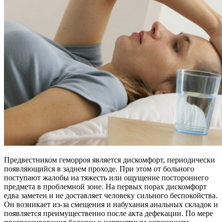
Предвестником геморроя является дискомфорт, периодически
появляющийся в заднем проходе. При этом от больного
поступают жалобы на тяжесть или ощущение постороннего
предмета в проблемной зоне. На первых порах дискомфорт
едва заметен и не доставляет человеку сильного беспокойства.
Он возникает из-за смещения и набухания анальных складок и
появляется преимущественно после акта дефекации. По мере