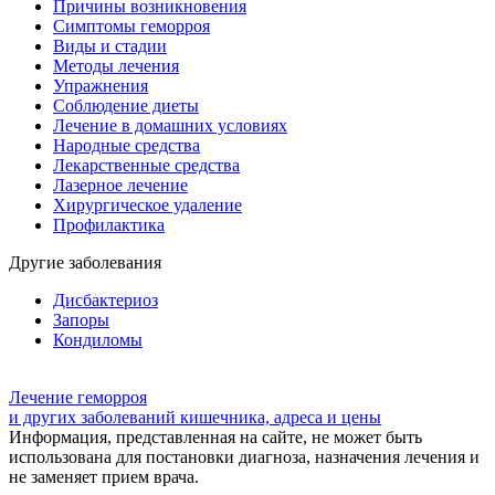
Причины возникновения
Симптомы геморроя
Виды и стадии
Методы лечения
Упражнения
Соблюдение диеты
Лечение в домашних условиях
Народные средства
Лекарственные средства
Лазерное лечение
Хирургическое удаление
Профилактика
Другие заболевания
Дисбактериоз
Запоры
Кондиломы
Лечение геморроя
и других заболеваний кишечника, адреса и цены
Информация, представленная на сайте, не может быть
использована для постановки диагноза, назначения лечения и
не заменяет прием врача.