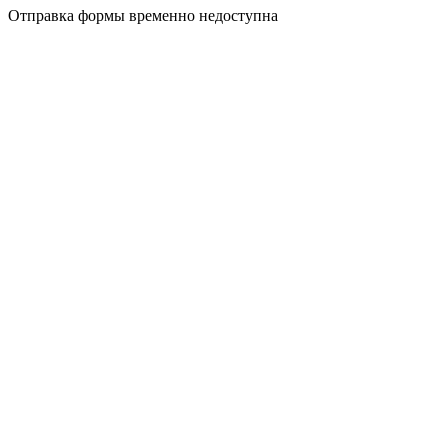
Отправка формы временно недоступна