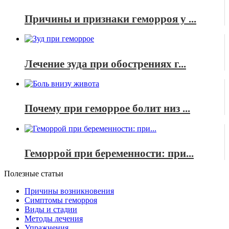
Причины и признаки геморроя у ...
Лечение зуда при обострениях г...
Почему при геморрое болит низ ...
Геморрой при беременности: при...
Полезные статьи
Причины возникновения
Симптомы геморроя
Виды и стадии
Методы лечения
Упражнения