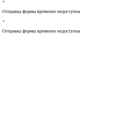
+
Отправка формы временно недоступна
+
Отправка формы временно недоступна