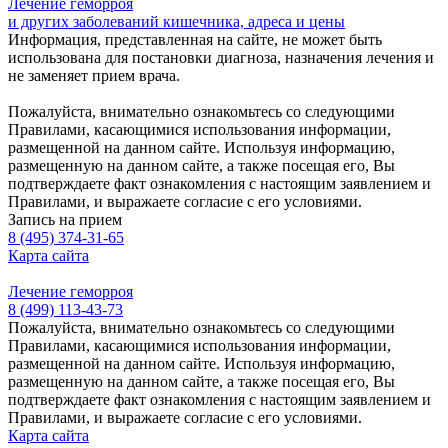
Лечение геморроя
и других заболеваний кишечника, адреса и цены
Информация, представленная на сайте, не может быть
использована для постановки диагноза, назначения лечения и
не заменяет прием врача.
Пожалуйста, внимательно ознакомьтесь со следующими
Правилами, касающимися использования информации,
размещенной на данном сайте. Используя информацию,
размещенную на данном сайте, а также посещая его, Вы
подтверждаете факт ознакомления с настоящим заявлением и
Правилами, и выражаете согласие с его условиями.
Запись на прием
8 (495) 374-31-65
Карта сайта
Лечение геморроя
8 (499) 113-43-73
Пожалуйста, внимательно ознакомьтесь со следующими
Правилами, касающимися использования информации,
размещенной на данном сайте. Используя информацию,
размещенную на данном сайте, а также посещая его, Вы
подтверждаете факт ознакомления с настоящим заявлением и
Правилами, и выражаете согласие с его условиями.
Карта сайта