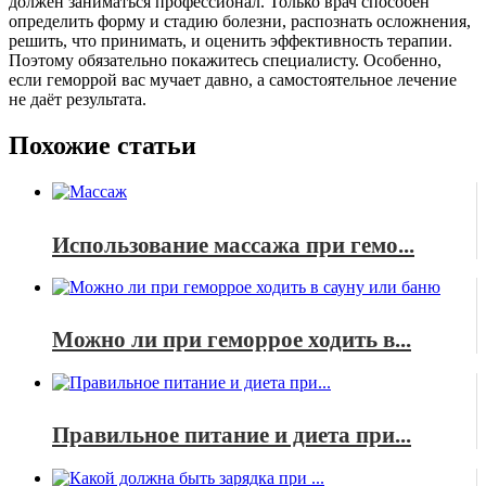
должен заниматься профессионал. Только врач способен
определить форму и стадию болезни, распознать осложнения,
решить, что принимать, и оценить эффективность терапии.
Поэтому обязательно покажитесь специалисту. Особенно,
если геморрой вас мучает давно, а самостоятельное лечение
не даёт результата.
Похожие статьи
Использование массажа при гемо...
Можно ли при геморрое ходить в...
Правильное питание и диета при...