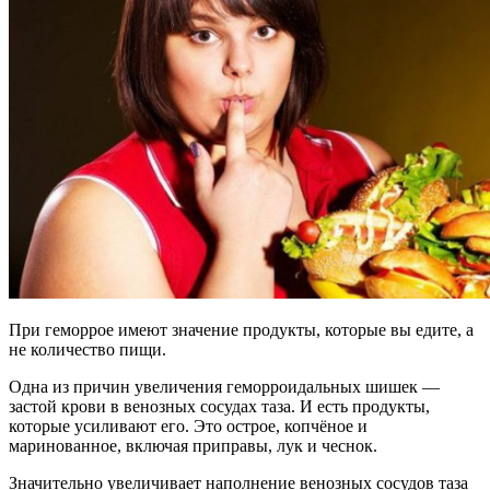
При геморрое имеют значение продукты, которые вы едите, а
не количество пищи.
Одна из причин увеличения геморроидальных шишек —
застой крови в венозных сосудах таза. И есть продукты,
которые усиливают его. Это острое, копчёное и
маринованное, включая приправы, лук и чеснок.
Значительно увеличивает наполнение венозных сосудов таза