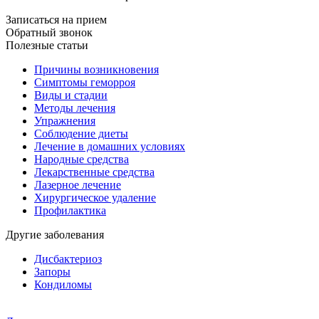
Записаться на прием
Обратный звонок
Полезные статьи
Причины возникновения
Симптомы геморроя
Виды и стадии
Методы лечения
Упражнения
Соблюдение диеты
Лечение в домашних условиях
Народные средства
Лекарственные средства
Лазерное лечение
Хирургическое удаление
Профилактика
Другие заболевания
Дисбактериоз
Запоры
Кондиломы