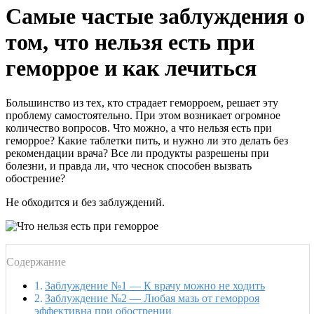
Самые частые заблуждения о
том, что нельзя есть при
геморрое и как лечиться
Большинство из тех, кто страдает геморроем, решает эту
проблему самостоятельно. При этом возникает огромное
количество вопросов. Что можно, а что нельзя есть при
геморрое? Какие таблетки пить, и нужно ли это делать без
рекомендации врача? Все ли продукты разрешены при
болезни, и правда ли, что чеснок способен вызвать
обострение?
Не обходится и без заблуждений.
Содержание
Заблуждение №1 — К врачу можно не ходить
Заблуждение №2 — Любая мазь от геморроя
эффективна при обострении