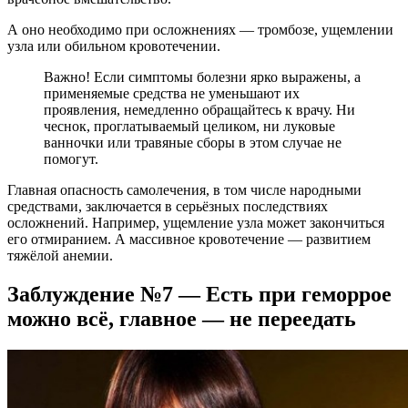
А оно необходимо при осложнениях — тромбозе, ущемлении
узла или обильном кровотечении.
Важно! Если симптомы болезни ярко выражены, а
применяемые средства не уменьшают их
проявления, немедленно обращайтесь к врачу. Ни
чеснок, проглатываемый целиком, ни луковые
ванночки или травяные сборы в этом случае не
помогут.
Главная опасность самолечения, в том числе народными
средствами, заключается в серьёзных последствиях
осложнений. Например, ущемление узла может закончиться
его отмиранием. А массивное кровотечение — развитием
тяжёлой анемии.
Заблуждение №7 — Есть при геморрое
можно всё, главное — не переедать