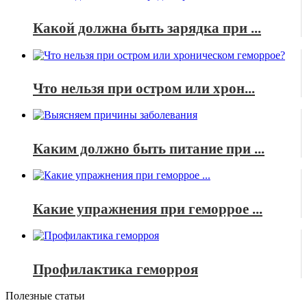
Какой должна быть зарядка при ...
Что нельзя при остром или хрон...
Каким должно быть питание при ...
Какие упражнения при геморрое ...
Профилактика геморроя
Полезные статьи