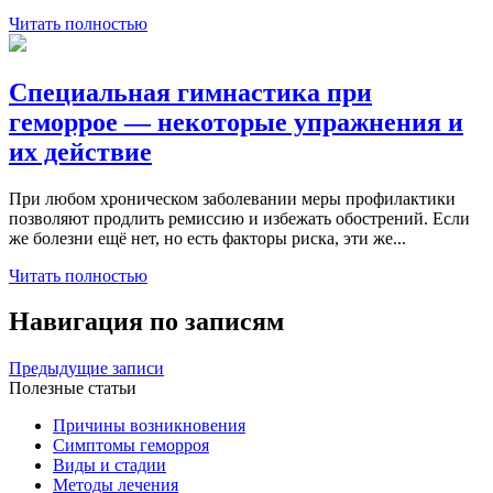
Читать полностью
Специальная гимнастика при
геморрое — некоторые упражнения и
их действие
При любом хроническом заболевании меры профилактики
позволяют продлить ремиссию и избежать обострений. Если
же болезни ещё нет, но есть факторы риска, эти же...
Читать полностью
Навигация по записям
Предыдущие записи
Полезные статьи
Причины возникновения
Симптомы геморроя
Виды и стадии
Методы лечения