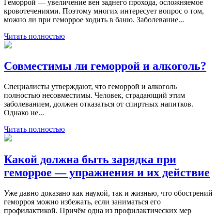
Геморрой — увеличение вен заднего прохода, осложняемое
кровотечениями. Поэтому многих интересует вопрос о том,
можно ли при геморрое ходить в баню. Заболевание...
Читать полностью
Совместимы ли геморрой и алкоголь?
Специалисты утверждают, что геморрой и алкоголь
полностью несовместимы. Человек, страдающий этим
заболеванием, должен отказаться от спиртных напитков.
Однако не...
Читать полностью
Какой должна быть зарядка при
геморрое — упражнения и их действие
Уже давно доказано как наукой, так и жизнью, что обострений
геморроя можно избежать, если заниматься его
профилактикой. Причём одна из профилактических мер