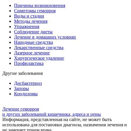
Причины возникновения
Симптомы геморроя
Виды и стадии
Методы лечения
Упражнения
Соблюдение диеты
Лечение в домашних условиях
Народные средства
Лекарственные средства
Лазерное лечение
Хирургическое удаление
Профилактика
Другие заболевания
Дисбактериоз
Запоры
Кондиломы
Лечение геморроя
и других заболеваний кишечника, адреса и цены
Информация, представленная на сайте, не может быть
использована для постановки диагноза, назначения лечения и
не заменяет прием врача.