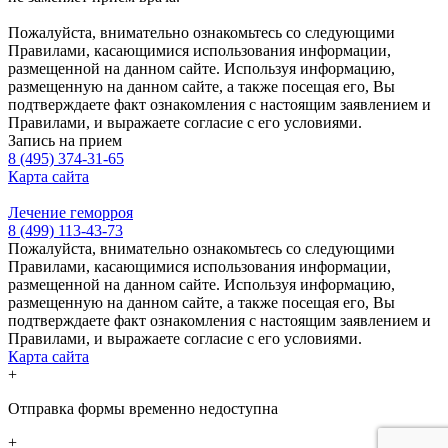
Пожалуйста, внимательно ознакомьтесь со следующими
Правилами, касающимися использования информации,
размещенной на данном сайте. Используя информацию,
размещенную на данном сайте, а также посещая его, Вы
подтверждаете факт ознакомления с настоящим заявлением и
Правилами, и выражаете согласие с его условиями.
Запись на прием
8 (495) 374-31-65
Карта сайта
Лечение геморроя
8 (499) 113-43-73
Пожалуйста, внимательно ознакомьтесь со следующими
Правилами, касающимися использования информации,
размещенной на данном сайте. Используя информацию,
размещенную на данном сайте, а также посещая его, Вы
подтверждаете факт ознакомления с настоящим заявлением и
Правилами, и выражаете согласие с его условиями.
Карта сайта
+
Отправка формы временно недоступна
+