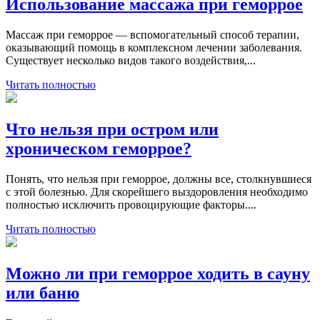
Использование массажа при геморрое
Массаж при геморрое — вспомогательный способ терапии,
оказывающий помощь в комплексном лечении заболевания.
Существует несколько видов такого воздействия,...
Читать полностью
Что нельзя при остром или
хроническом геморрое?
Понять, что нельзя при геморрое, должны все, столкнувшиеся
с этой болезнью. Для скорейшего выздоровления необходимо
полностью исключить провоцирующие факторы....
Читать полностью
Можно ли при геморрое ходить в сауну
или баню