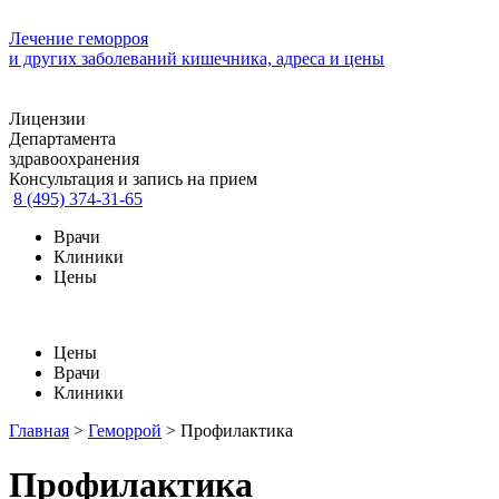
Лечение геморроя
и других заболеваний кишечника, адреса и цены
Лицензии
Департамента
здравоохранения
Консультация и запись на прием
8 (495) 374-31-65
Врачи
Клиники
Цены
Цены
Врачи
Клиники
Главная
>
Геморрой
>
Профилактика
Профилактика