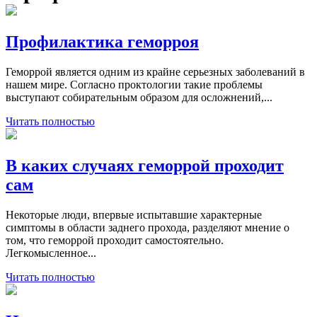
Профилактика геморроя
Геморрой является одним из крайне серьезных заболеваний в
нашем мире. Согласно проктологии такие проблемы
выступают собирательным образом для осложнений,...
Читать полностью
В каких случаях геморрой проходит
сам
Некоторые люди, впервые испытавшие характерные
симптомы в области заднего прохода, разделяют мнение о
том, что геморрой проходит самостоятельно.
Легкомысленное...
Читать полностью