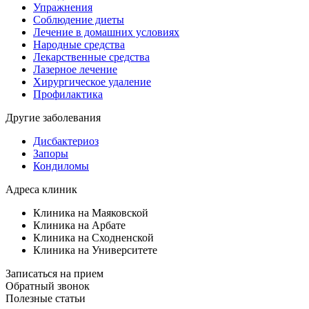
Упражнения
Соблюдение диеты
Лечение в домашних условиях
Народные средства
Лекарственные средства
Лазерное лечение
Хирургическое удаление
Профилактика
Другие заболевания
Дисбактериоз
Запоры
Кондиломы
Адреса клиник
Клиника на Маяковской
Клиника на Арбате
Клиника на Сходненской
Клиника на Университете
Записаться на прием
Обратный звонок
Полезные статьи