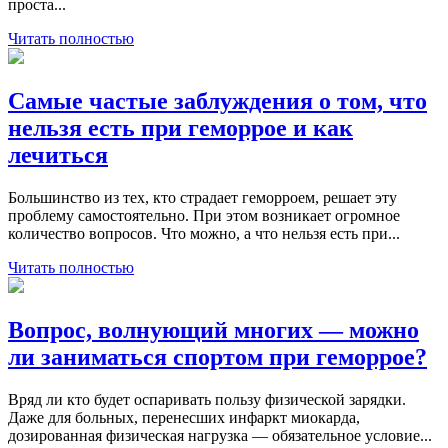
проста...
Читать полностью
Самые частые заблуждения о том, что
нельзя есть при геморрое и как
лечиться
Большинство из тех, кто страдает геморроем, решает эту
проблему самостоятельно. При этом возникает огромное
количество вопросов. Что можно, а что нельзя есть при...
Читать полностью
Вопрос, волнующий многих — можно
ли заниматься спортом при геморрое?
Вряд ли кто будет оспаривать пользу физической зарядки.
Даже для больных, перенесших инфаркт миокарда,
дозированная физическая нагрузка — обязательное условие...