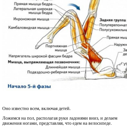
Оно известно всем, включая детей.
Ложимся на пол, располагая руки ладонями вниз, и делаем
движения ногами, представляя, что едем на велосипеде.