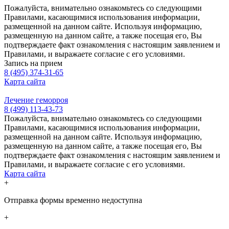
Пожалуйста, внимательно ознакомьтесь со следующими
Правилами, касающимися использования информации,
размещенной на данном сайте. Используя информацию,
размещенную на данном сайте, а также посещая его, Вы
подтверждаете факт ознакомления с настоящим заявлением и
Правилами, и выражаете согласие с его условиями.
Запись на прием
8 (495) 374-31-65
Карта сайта
Лечение геморроя
8 (499) 113-43-73
Пожалуйста, внимательно ознакомьтесь со следующими
Правилами, касающимися использования информации,
размещенной на данном сайте. Используя информацию,
размещенную на данном сайте, а также посещая его, Вы
подтверждаете факт ознакомления с настоящим заявлением и
Правилами, и выражаете согласие с его условиями.
Карта сайта
+
Отправка формы временно недоступна
+