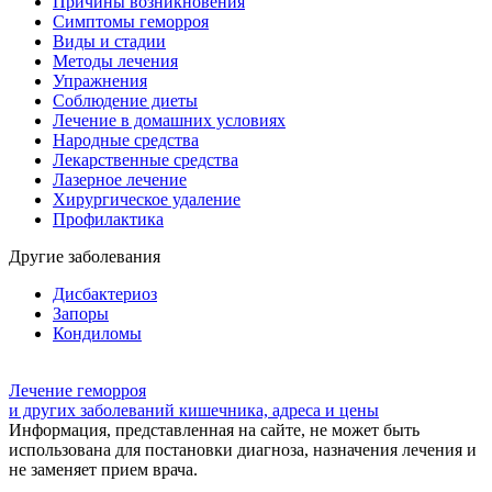
Причины возникновения
Симптомы геморроя
Виды и стадии
Методы лечения
Упражнения
Соблюдение диеты
Лечение в домашних условиях
Народные средства
Лекарственные средства
Лазерное лечение
Хирургическое удаление
Профилактика
Другие заболевания
Дисбактериоз
Запоры
Кондиломы
Лечение геморроя
и других заболеваний кишечника, адреса и цены
Информация, представленная на сайте, не может быть
использована для постановки диагноза, назначения лечения и
не заменяет прием врача.