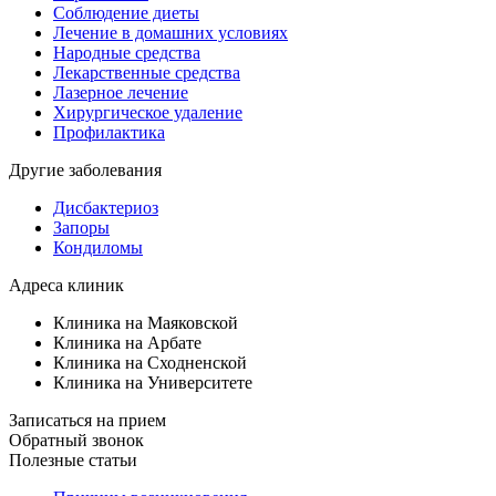
Соблюдение диеты
Лечение в домашних условиях
Народные средства
Лекарственные средства
Лазерное лечение
Хирургическое удаление
Профилактика
Другие заболевания
Дисбактериоз
Запоры
Кондиломы
Адреса клиник
Клиника на Маяковской
Клиника на Арбате
Клиника на Сходненской
Клиника на Университете
Записаться на прием
Обратный звонок
Полезные статьи