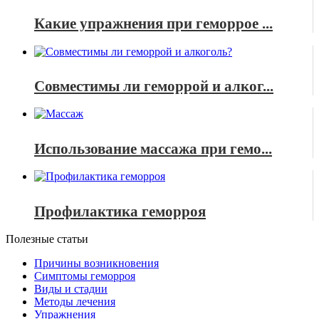
Какие упражнения при геморрое ...
Совместимы ли геморрой и алког...
Использование массажа при гемо...
Профилактика геморроя
Полезные статьи
Причины возникновения
Симптомы геморроя
Виды и стадии
Методы лечения
Упражнения