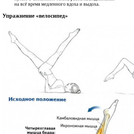
на всё время медленного вдоха и выдоха.
Упражнение «велосипед»