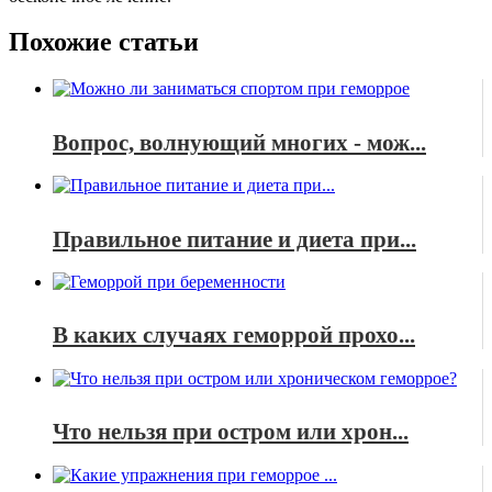
Похожие статьи
Вопрос, волнующий многих - мож...
Правильное питание и диета при...
В каких случаях геморрой прохо...
Что нельзя при остром или хрон...