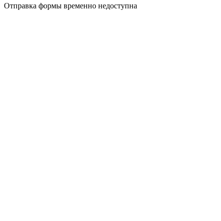
Отправка формы временно недоступна