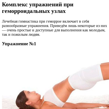
Комплекс упражнений при
геморроидальных узлах
Лечебная гимнастика при геморрое включает в себя
разнообразные упражнения. Приведём лишь некоторые из них
— очень простые и доступные для выполнения как молодым,
так и пожилым людям.
Упражнение №1